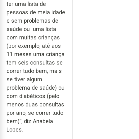
ter uma lista de
pessoas de meia idade
e sem problemas de
saúde ou uma lista
com muitas crianças
(por exemplo, até aos
11 meses uma criança
tem seis consultas se
correr tudo bem, mais
se tiver algum
problema de saúde) ou
com diabéticos (pelo
menos duas consultas
por ano, se correr tudo
bem)”, diz Anabela
Lopes.