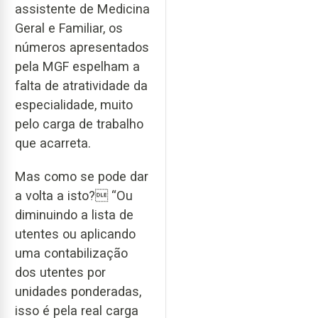
assistente de Medicina
Geral e Familiar, os
números apresentados
pela MGF espelham a
falta de atratividade da
especialidade, muito
pelo carga de trabalho
que acarreta.
Mas como se pode dar
a volta a isto? “Ou
diminuindo a lista de
utentes ou aplicando
uma contabilização
dos utentes por
unidades ponderadas,
isso é pela real carga