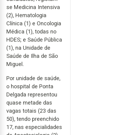
se Medicina Intensiva
(2), Hematologia
Clínica (1) e Oncologia
Médica (1), todas no
HDES; e Saúde Pública
(1), na Unidade de
Saúde de Ilha de São
Miguel.
Por unidade de saúde,
o hospital de Ponta
Delgada representou
quase metade das
vagas totais (23 das
50), tendo preenchido
17, nas especialidades