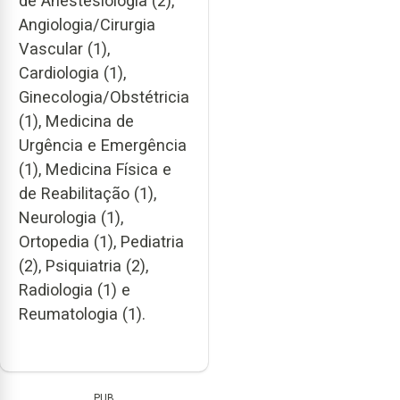
de Anestesiologia (2),
Angiologia/Cirurgia
Vascular (1),
Cardiologia (1),
Ginecologia/Obstétricia
(1), Medicina de
Urgência e Emergência
(1), Medicina Física e
de Reabilitação (1),
Neurologia (1),
Ortopedia (1), Pediatria
(2), Psiquiatria (2),
Radiologia (1) e
Reumatologia (1).
PUB