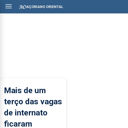
AÇORIANO ORIENTAL
Mais de um
terço das vagas
de internato
ficaram