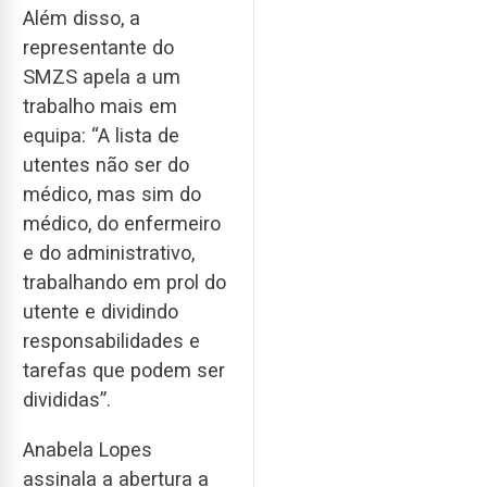
Além disso, a
representante do
SMZS apela a um
trabalho mais em
equipa: “A lista de
utentes não ser do
médico, mas sim do
médico, do enfermeiro
e do administrativo,
trabalhando em prol do
utente e dividindo
responsabilidades e
tarefas que podem ser
divididas”.
Anabela Lopes
assinala a abertura a