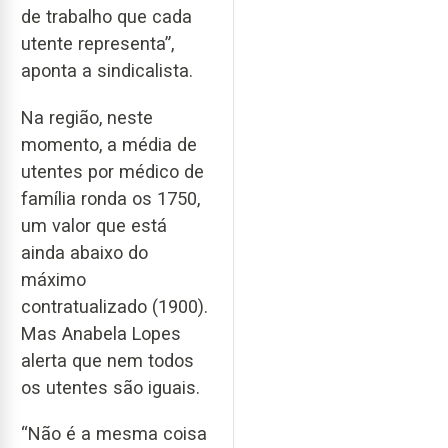
de trabalho que cada
utente representa”,
aponta a sindicalista.
Na região, neste
momento, a média de
utentes por médico de
família ronda os 1750,
um valor que está
ainda abaixo do
máximo
contratualizado (1900).
Mas Anabela Lopes
alerta que nem todos
os utentes são iguais.
“Não é a mesma coisa