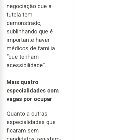
negociação que a
tutela tem
demonstrado,
sublinhando que é
importante haver
médicos de família
“que tenham
acessibilidade”.
Mais quatro
especialidades com
vagas por ocupar
Quanto a outras
especialidades que
ficaram sem
candidatos, registam-