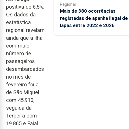
Regional
positiva de 6,5%.
Mais de 380 ocorrências
Os dados da
registadas de apanha ilegal de
estatística
lapas entre 2022 e 2026
regional revelam
ainda que a ilha
com maior
número de
passageiros
desembarcados
no mês de
fevereiro foi a
de São Miguel
com 45.910,
seguida da
Terceira com
19.865 e Faial