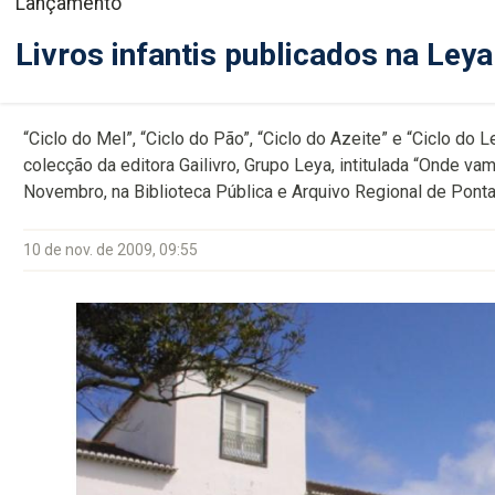
Lançamento
Livros infantis publicados na Leya
“Ciclo do Mel”, “Ciclo do Pão”, “Ciclo do Azeite” e “Ciclo do 
colecção da editora Gailivro, Grupo Leya, intitulada “Onde 
Novembro, na Biblioteca Pública e Arquivo Regional de Pont
10 de nov. de 2009, 09:55