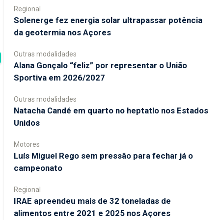
Regional
Solenerge fez energia solar ultrapassar potência
da geotermia nos Açores
Outras modalidades
Alana Gonçalo “feliz” por representar o União
Sportiva em 2026/2027
Outras modalidades
Natacha Candé em quarto no heptatlo nos Estados
Unidos
Motores
Luís Miguel Rego sem pressão para fechar já o
campeonato
Regional
IRAE apreendeu mais de 32 toneladas de
alimentos entre 2021 e 2025 nos Açores