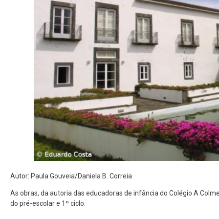
Autor: Paula Gouveia/Daniela B. Correia
As obras, da autoria das educadoras de infância do Colégio A Colme
do pré-escolar e 1º ciclo.