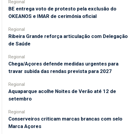
Regional
BE entrega voto de protesto pela exclusão do
OKEANOS e IMAR de cerimónia oficial
Regional
Ribeira Grande reforça articulação com Delegação
de Saúde
Regional
Chega/Açores defende medidas urgentes para
travar subida das rendas prevista para 2027
Regional
Aquaparque acolhe Noites de Verão até 12 de
setembro
Regional
Conserveiros criticam marcas brancas com selo
Marca Açores