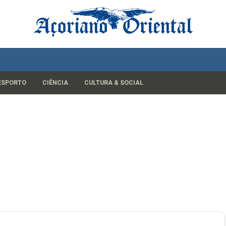
ESPORTO
CIÊNCIA
CULTURA & SOCIAL