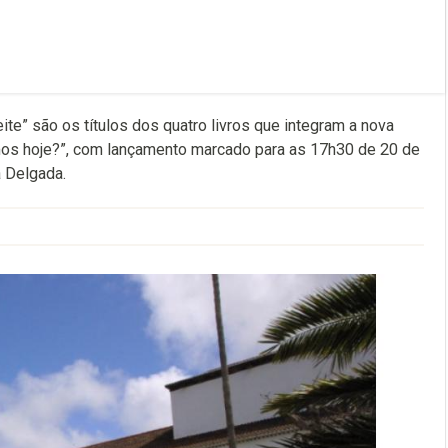
Leite” são os títulos dos quatro livros que integram a nova
vamos hoje?”, com lançamento marcado para as 17h30 de 20 de
a Delgada.