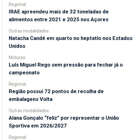
Regional
IRAE apreendeu mais de 32 toneladas de
alimentos entre 2021 e 2025 nos Açores
Outras modalidades
Natacha Candé em quarto no heptatlo nos Estados
Unidos
Motores
Luís Miguel Rego sem pressão para fechar já o
campeonato
Regional
Região possui 72 pontos de recolha de
embalagens Volta
Outras modalidades
Alana Gonçalo “feliz” por representar o União
Sportiva em 2026/2027
Regional