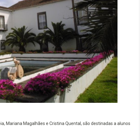
ia, Mariana Magalhães e Cristina Quental, são destinadas a alunos