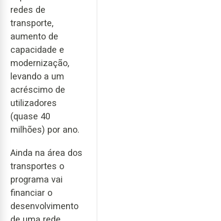
redes de
transporte,
aumento de
capacidade e
modernização,
levando a um
acréscimo de
utilizadores
(quase 40
milhões) por ano.
Ainda na área dos
transportes o
programa vai
financiar o
desenvolvimento
de uma rede