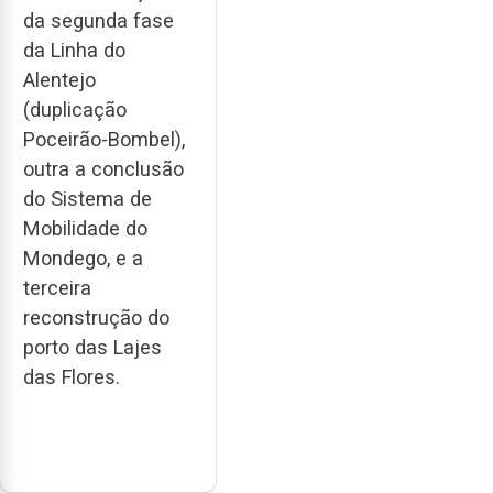
da segunda fase
da Linha do
Alentejo
(duplicação
Poceirão-Bombel),
outra a conclusão
do Sistema de
Mobilidade do
Mondego, e a
terceira
reconstrução do
porto das Lajes
das Flores.