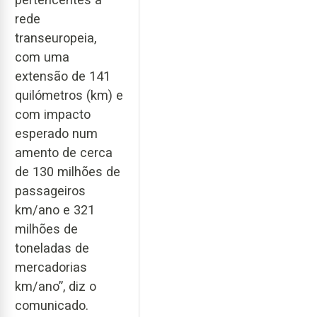
rede
transeuropeia,
com uma
extensão de 141
quilómetros (km) e
com impacto
esperado num
amento de cerca
de 130 milhões de
passageiros
km/ano e 321
milhões de
toneladas de
mercadorias
km/ano”, diz o
comunicado.