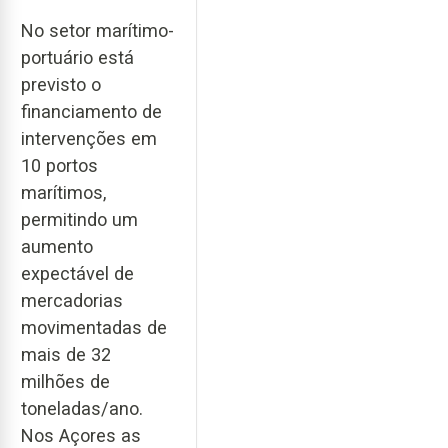
No setor marítimo-
portuário está
previsto o
financiamento de
intervenções em
10 portos
marítimos,
permitindo um
aumento
expectável de
mercadorias
movimentadas de
mais de 32
milhões de
toneladas/ano.
Nos Açores as