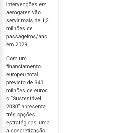
intervenções em
aerogares vão
servir mais de 1,2
milhões de
passageiros/ano
em 2029.
Com um
financiamento
europeu total
previsto de 340
milhões de euros
o “Sustentável
2030” apresenta
três opções
estratégicas, uma
a concretização