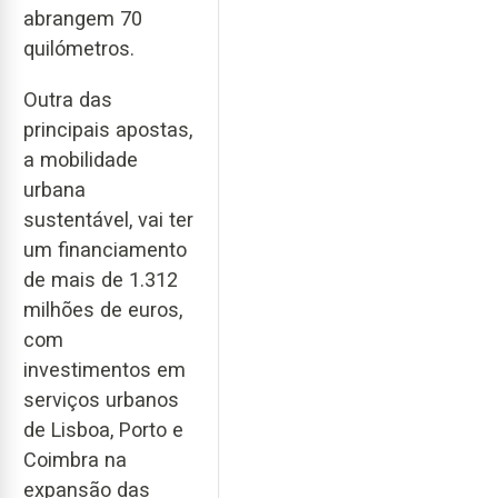
abrangem 70
quilómetros.
Outra das
principais apostas,
a mobilidade
urbana
sustentável, vai ter
um financiamento
de mais de 1.312
milhões de euros,
com
investimentos em
serviços urbanos
de Lisboa, Porto e
Coimbra na
expansão das