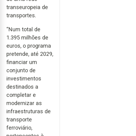
transeuropeia de
transportes.
“Num total de
1.395 milhões de
euros, o programa
pretende, até 2029,
financiar um
conjunto de
investimentos
destinados a
completar e
modernizar as
infraestruturas de
transporte
ferroviário,
pertencentes à