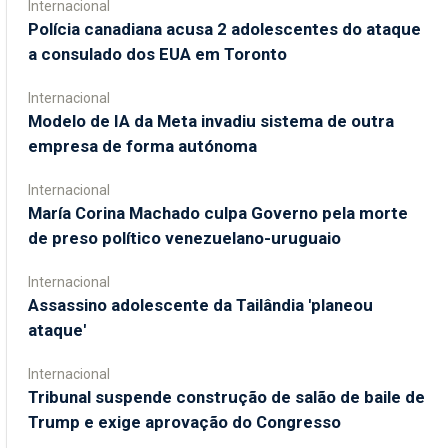
Internacional
Polícia canadiana acusa 2 adolescentes do ataque
a consulado dos EUA em Toronto
Internacional
Modelo de IA da Meta invadiu sistema de outra
empresa de forma autónoma
Internacional
María Corina Machado culpa Governo pela morte
de preso político venezuelano-uruguaio
Internacional
Assassino adolescente da Tailândia 'planeou
ataque'
Internacional
Tribunal suspende construção de salão de baile de
Trump e exige aprovação do Congresso