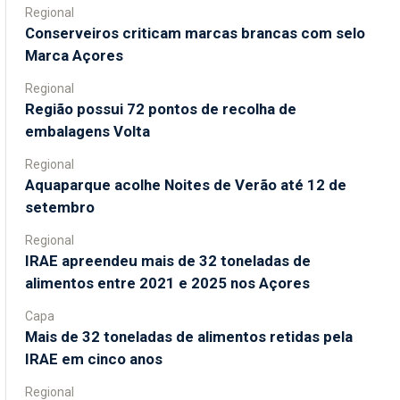
Regional
Conserveiros criticam marcas brancas com selo
Marca Açores
Regional
Região possui 72 pontos de recolha de
embalagens Volta
Regional
Aquaparque acolhe Noites de Verão até 12 de
setembro
Regional
IRAE apreendeu mais de 32 toneladas de
alimentos entre 2021 e 2025 nos Açores
Capa
Mais de 32 toneladas de alimentos retidas pela
IRAE em cinco anos
Regional