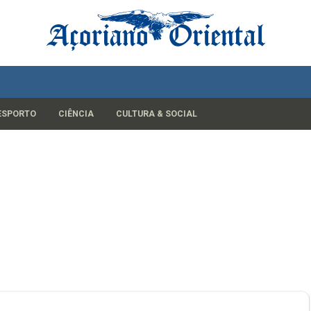
ESPORTO
CIÊNCIA
CULTURA & SOCIAL