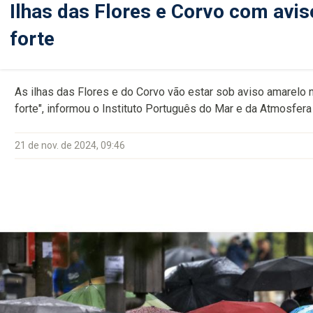
Ilhas das Flores e Corvo com avi
forte
As ilhas das Flores e do Corvo vão estar sob aviso amarelo 
forte", informou o Instituto Português do Mar e da Atmosfer
21 de nov. de 2024, 09:46