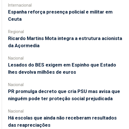
Internacional
Espanha reforça presença policial e militar em
Ceuta
Regional
Ricardo Martins Mota integra a estrutura acionista
da Açormedia
Nacional
Lesados do BES exigem em Espinho que Estado
lhes devolva milhões de euros
Nacional
PR promulga decreto que cria PSU mas avisa que
ninguém pode ter proteção social prejudicada
Nacional
Há escolas que ainda não receberam resultados
das reapreciações