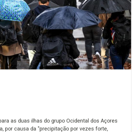
ra as duas ilhas do grupo Ocidental dos Açores
a, por causa da "precipitação por vezes forte,