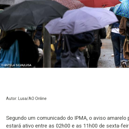
Autor: Lusa/AO Online
Segundo um comunicado do IPMA, o aviso amarelo pa
estará ativo entre as 02h00 e as 11h00 de sexta-feir