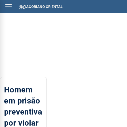
AÇORIANO ORIENTAL
Homem
em prisão
preventiva
por violar