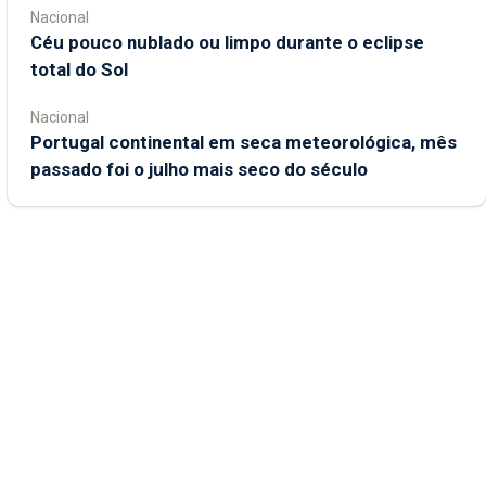
Nacional
Céu pouco nublado ou limpo durante o eclipse
total do Sol
Nacional
Portugal continental em seca meteorológica, mês
passado foi o julho mais seco do século