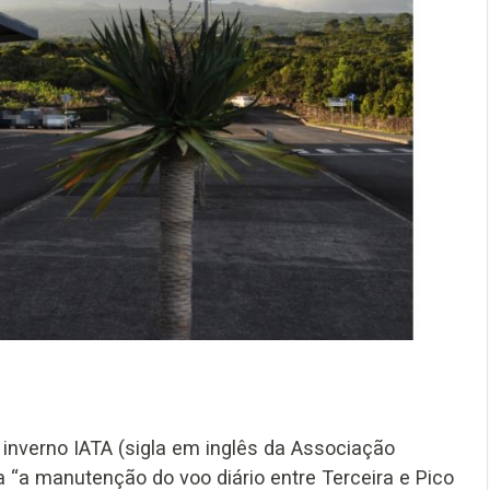
inverno IATA (sigla em inglês da Associação
 “a manutenção do voo diário entre Terceira e Pico