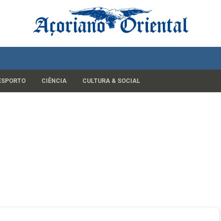
ESPORTO
CIÊNCIA
CULTURA & SOCIAL