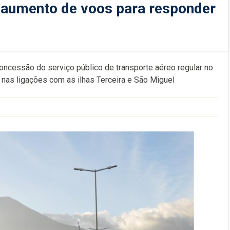
 aumento de voos para responder
oncessão do serviço público de transporte aéreo regular no
nas ligações com as ilhas Terceira e São Miguel