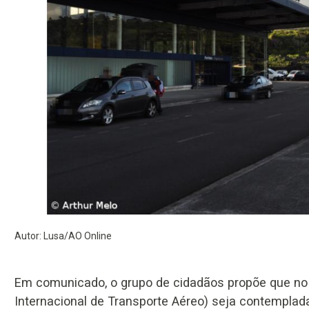
Autor: Lusa/AO Online
Em comunicado, o grupo de cidadãos propõe que no 
Internacional de Transporte Aéreo) seja contemplada