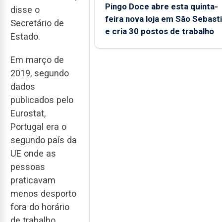
Pingo Doce abre esta quinta-
disse o
feira nova loja em São Sebast
Secretário de
e cria 30 postos de trabalho
Estado.
Em março de
2019, segundo
dados
publicados pelo
Eurostat,
Portugal era o
segundo país da
UE onde as
pessoas
praticavam
menos desporto
fora do horário
de trabalho,