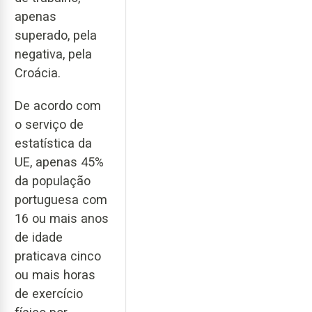
apenas
superado, pela
negativa, pela
Croácia.
De acordo com
o serviço de
estatística da
UE, apenas 45%
da população
portuguesa com
16 ou mais anos
de idade
praticava cinco
ou mais horas
de exercício