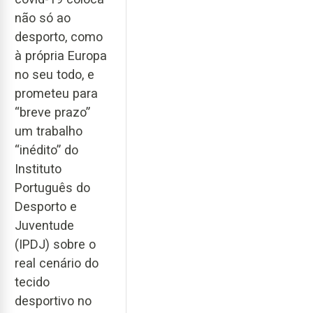
não só ao
desporto, como
à própria Europa
no seu todo, e
prometeu para
“breve prazo”
um trabalho
“inédito” do
Instituto
Português do
Desporto e
Juventude
(IPDJ) sobre o
real cenário do
tecido
desportivo no