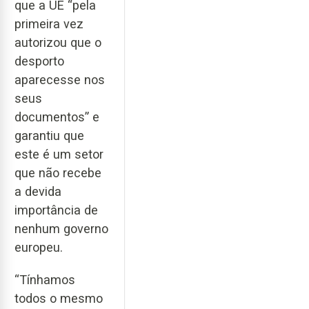
que a UE “pela
primeira vez
autorizou que o
desporto
aparecesse nos
seus
documentos” e
garantiu que
este é um setor
que não recebe
a devida
importância de
nenhum governo
europeu.
“Tínhamos
todos o mesmo