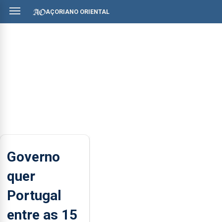
AÇORIANO ORIENTAL
Governo
quer
Portugal
entre as 15