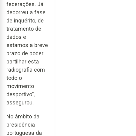
federações. Já
decorreu a fase
de inquérito, de
tratamento de
dados e
estamos a breve
prazo de poder
partilhar esta
radiografia com
todo o
movimento
desportivo”,
assegurou.
No âmbito da
presidência
portuguesa da