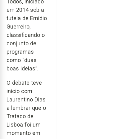
Todos, iniciado
em 2014 sob a
tutela de Emídio
Guerreiro,
classificando o
conjunto de
programas
como “duas
boas ideias”.
O debate teve
início com
Laurentino Dias
a lembrar que o
Tratado de
Lisboa foi um
momento em