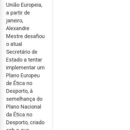
União Europeia,
a partir de
janeiro,
Alexandre
Mestre desafiou
o atual
Secretário de
Estado a tentar
implementar um
Plano Europeu
de Ética no
Desporto, à
semelhança do
Plano Nacional
da Ética no
Desporto, criado