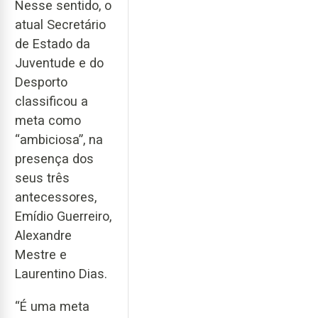
Nesse sentido, o
atual Secretário
de Estado da
Juventude e do
Desporto
classificou a
meta como
“ambiciosa”, na
presença dos
seus três
antecessores,
Emídio Guerreiro,
Alexandre
Mestre e
Laurentino Dias.
“É uma meta