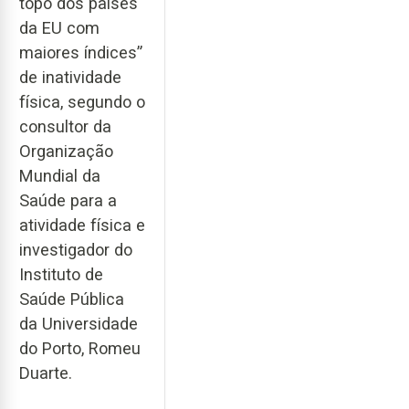
topo dos países
da EU com
maiores índices”
de inatividade
física, segundo o
consultor da
Organização
Mundial da
Saúde para a
atividade física e
investigador do
Instituto de
Saúde Pública
da Universidade
do Porto, Romeu
Duarte.