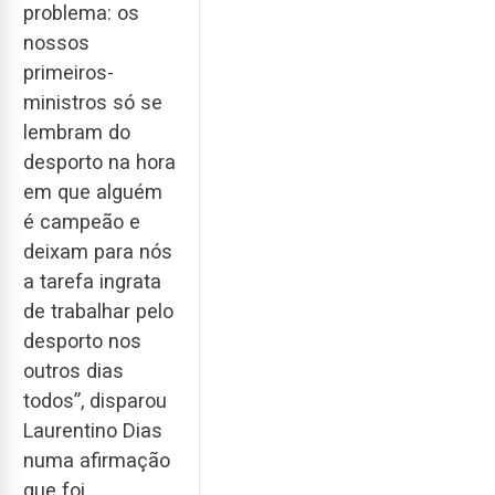
problema: os
nossos
primeiros-
ministros só se
lembram do
desporto na hora
em que alguém
é campeão e
deixam para nós
a tarefa ingrata
de trabalhar pelo
desporto nos
outros dias
todos”, disparou
Laurentino Dias
numa afirmação
que foi