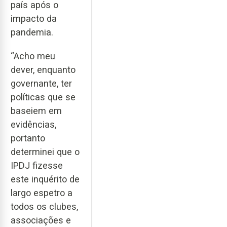
país após o
impacto da
pandemia.
“Acho meu
dever, enquanto
governante, ter
políticas que se
baseiem em
evidências,
portanto
determinei que o
IPDJ fizesse
este inquérito de
largo espetro a
todos os clubes,
associações e