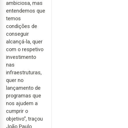
ambiciosa, mas
entendemos que
temos
condições de
conseguir
alcançá-la, quer
com o respetivo
investimento
nas
infraestruturas,
quer no
lançamento de
programas que
nos ajudem a
cumprir o
objetivo”, traçou
João Paulo