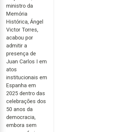
ministro da
Memória
Histórica, Ángel
Victor Torres,
acabou por
admitir a
presença de
Juan Carlos I em
atos
institucionais em
Espanha em
2025 dentro das
celebrações dos
50 anos da
democracia,
embora sem