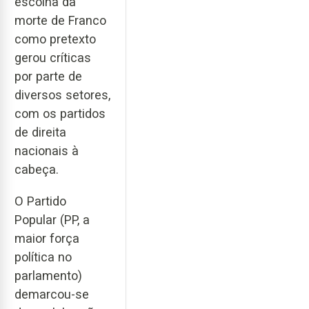
escolha da
morte de Franco
como pretexto
gerou críticas
por parte de
diversos setores,
com os partidos
de direita
nacionais à
cabeça.
O Partido
Popular (PP, a
maior força
política no
parlamento)
demarcou-se