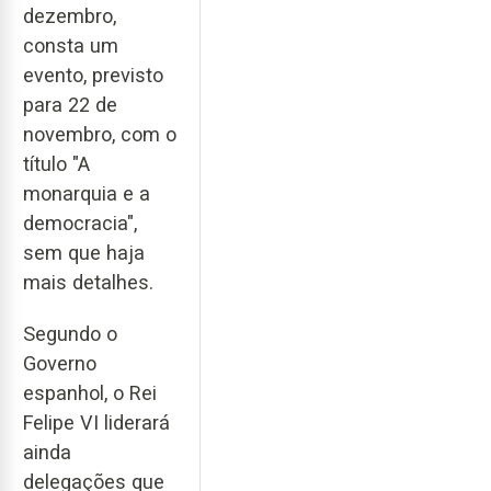
dezembro,
consta um
evento, previsto
para 22 de
novembro, com o
título "A
monarquia e a
democracia",
sem que haja
mais detalhes.
Segundo o
Governo
espanhol, o Rei
Felipe VI liderará
ainda
delegações que