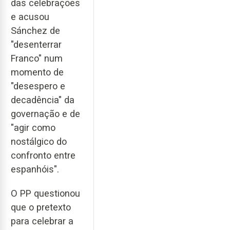
das celebrações
e acusou
Sánchez de
"desenterrar
Franco" num
momento de
"desespero e
decadência" da
governação e de
"agir como
nostálgico do
confronto entre
espanhóis".
O PP questionou
que o pretexto
para celebrar a