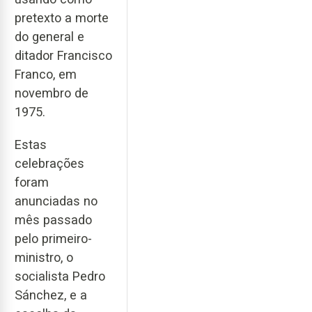
pretexto a morte
do general e
ditador Francisco
Franco, em
novembro de
1975.
Estas
celebrações
foram
anunciadas no
mês passado
pelo primeiro-
ministro, o
socialista Pedro
Sánchez, e a