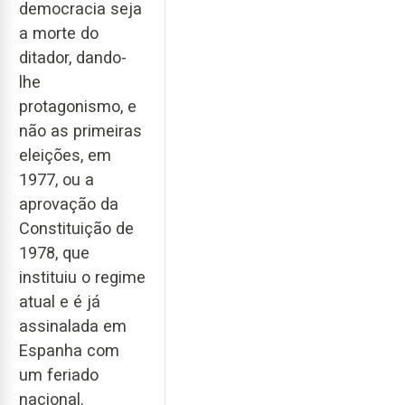
democracia seja
a morte do
ditador, dando-
lhe
protagonismo, e
não as primeiras
eleições, em
1977, ou a
aprovação da
Constituição de
1978, que
instituiu o regime
atual e é já
assinalada em
Espanha com
um feriado
nacional.