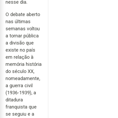
nesse dia.
O debate aberto
nas últimas
semanas voltou
a tornar pública
a divisão que
existe no país
em relação à
memória história
do século XX,
nomeadamente,
a guerra civil
(1936-1939), a
ditadura
franquista que
se seguiu e a