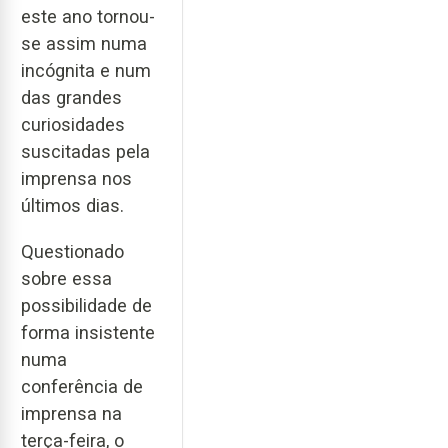
este ano tornou-
se assim numa
incógnita e num
das grandes
curiosidades
suscitadas pela
imprensa nos
últimos dias.
Questionado
sobre essa
possibilidade de
forma insistente
numa
conferência de
imprensa na
terça-feira, o