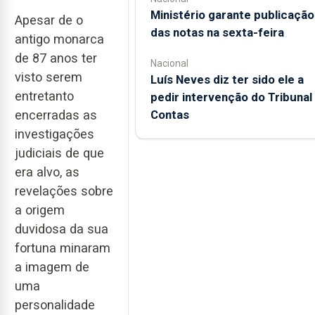
Ministério garante publicação
Apesar de o
das notas na sexta-feira
antigo monarca
de 87 anos ter
Nacional
visto serem
Luís Neves diz ter sido ele a
entretanto
pedir intervenção do Tribunal
Contas
encerradas as
investigações
judiciais de que
era alvo, as
revelações sobre
a origem
duvidosa da sua
fortuna minaram
a imagem de
uma
personalidade