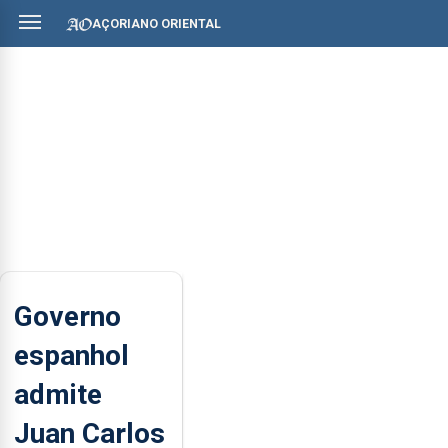
AÇORIANO ORIENTAL
Governo
espanhol
admite
Juan Carlos