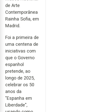
de Arte
Contemporânea
Rainha Sofia, em
Madrid.
Foi a primeira de
uma centena de
iniciativas com
que o Governo
espanhol
pretende, ao
longo de 2025,
celebrar os 50
anos da
"Espanha em
Liberdade",
usando como