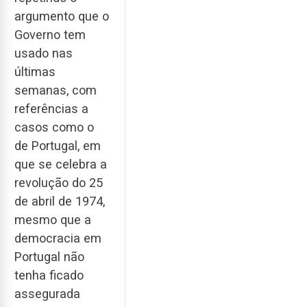
argumento que o
Governo tem
usado nas
últimas
semanas, com
referências a
casos como o
de Portugal, em
que se celebra a
revolução do 25
de abril de 1974,
mesmo que a
democracia em
Portugal não
tenha ficado
assegurada