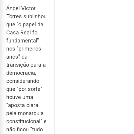
Ángel Victor
Torres sublinhou
que "o papel da
Casa Real foi
fundamental"
nos "primeiros
anos" da
transição para a
democracia,
considerando
que "por sorte"
houve uma
"aposta clara
pela monarquia
constitucional" e
não ficou "tudo