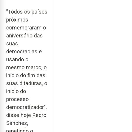
"Todos os países
próximos
comemoraram o
aniversário das
suas
democracias e
usando o
mesmo marco, o
início do fim das
suas ditaduras, o
início do
processo
democratizador",
disse hoje Pedro
Sánchez,
repetindo o