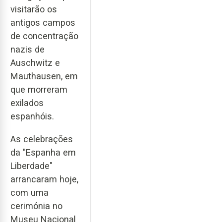
visitarão os
antigos campos
de concentração
nazis de
Auschwitz e
Mauthausen, em
que morreram
exilados
espanhóis.
As celebrações
da "Espanha em
Liberdade"
arrancaram hoje,
com uma
cerimónia no
Museu Nacional