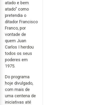
atado e bem
atado" como
pretendia o
ditador Francisco
Franco, por
vontade de
quem Juan
Carlos I herdou
todos os seus
poderes em
1975.
Do programa
hoje divulgado,
com mais de
uma centena de
iniciativas até