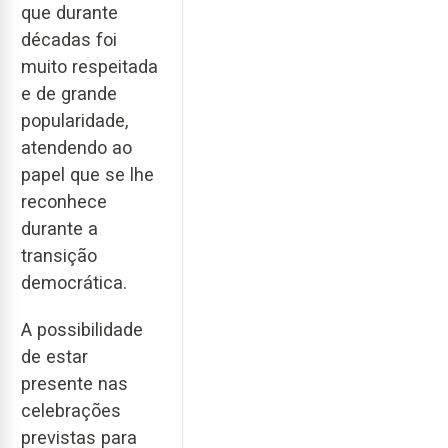
que durante
décadas foi
muito respeitada
e de grande
popularidade,
atendendo ao
papel que se lhe
reconhece
durante a
transição
democrática.
A possibilidade
de estar
presente nas
celebrações
previstas para