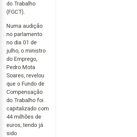
do Trabalho
(FGCT).
Numa audição
no parlamento
no dia 01 de
julho, o ministro
do Emprego,
Pedro Mota
Soares, revelou
que o Fundo de
Compensação
do Trabalho foi
capitalizado com
44 milhões de
euros, tendo já
sido