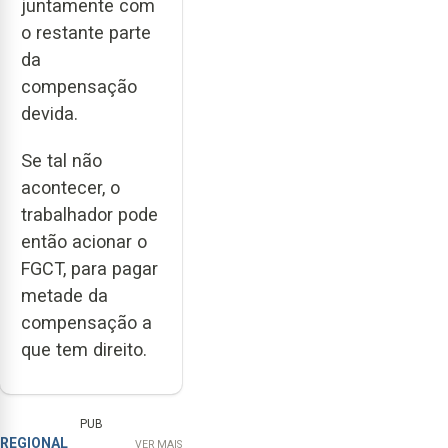
juntamente com
o restante parte
da
compensação
devida.
Se tal não
acontecer, o
trabalhador pode
então acionar o
FGCT, para pagar
metade da
compensação a
que tem direito.
PUB
REGIONAL
VER MAIS