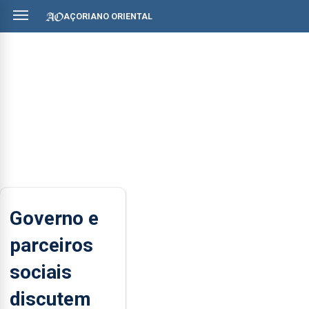
AÇORIANO ORIENTAL
Governo e
parceiros
sociais
discutem