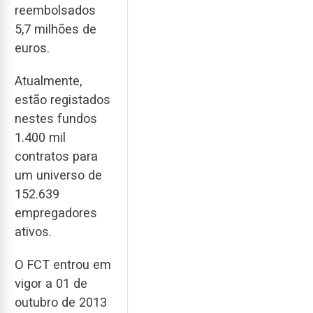
reembolsados
5,7 milhões de
euros.
Atualmente,
estão registados
nestes fundos
1.400 mil
contratos para
um universo de
152.639
empregadores
ativos.
O FCT entrou em
vigor a 01 de
outubro de 2013