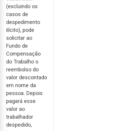
(excluindo os
casos de
despedimento
ilícito), pode
solicitar ao
Fundo de
Compensação
do Trabalho o
reembolso do
valor descontado
em nome da
pessoa. Depois
pagará esse
valor ao
trabalhador
despedido,