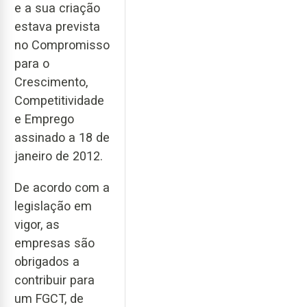
e a sua criação
estava prevista
no Compromisso
para o
Crescimento,
Competitividade
e Emprego
assinado a 18 de
janeiro de 2012.
De acordo com a
legislação em
vigor, as
empresas são
obrigados a
contribuir para
um FGCT, de