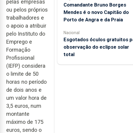
pelas empresas
Comandante Bruno Borges
ou pelos próprios
Mendes é o novo Capitão do
trabalhadores e
Porto de Angra e da Praia
o apoio a atribuir
Nacional
pelo Instituto do
Esgotados óculos gratuitos p
Emprego e
observação do eclipse solar
Formação
total
Profissional
(IEFP) considera
o limite de 50
horas no período
de dois anos e
um valor hora de
3,5 euros, num
montante
máximo de 175
euros, sendo o