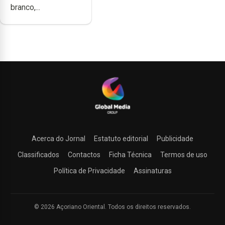
branco,...
Acerca do Jornal
Estatuto editorial
Publicidade
Classificados
Contactos
Ficha Técnica
Termos de uso
Política de Privacidade
Assinaturas
© 2026 Açoriano Oriental. Todos os direitos reservados.