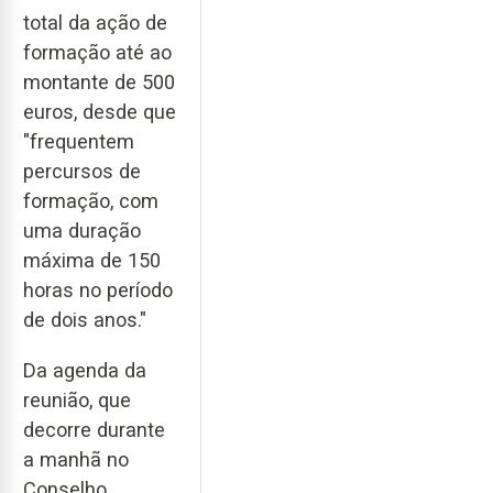
total da ação de
formação até ao
montante de 500
euros, desde que
"frequentem
percursos de
formação, com
uma duração
máxima de 150
horas no período
de dois anos."
Da agenda da
reunião, que
decorre durante
a manhã no
Conselho