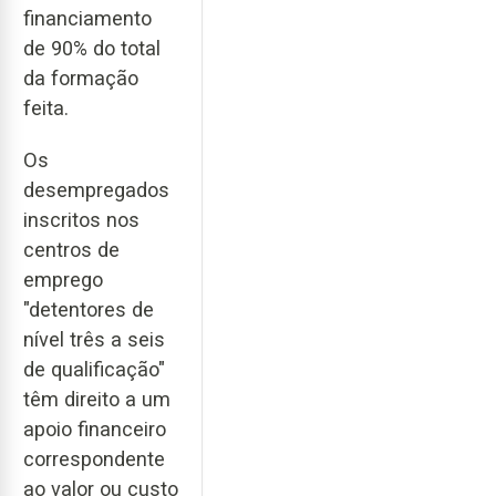
financiamento
de 90% do total
da formação
feita.
Os
desempregados
inscritos nos
centros de
emprego
"detentores de
nível três a seis
de qualificação"
têm direito a um
apoio financeiro
correspondente
ao valor ou custo