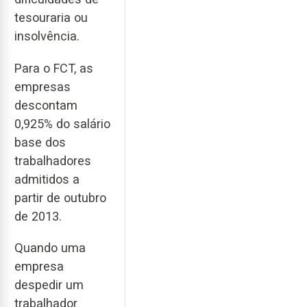
tesouraria ou
insolvência.
Para o FCT, as
empresas
descontam
0,925% do salário
base dos
trabalhadores
admitidos a
partir de outubro
de 2013.
Quando uma
empresa
despedir um
trabalhador