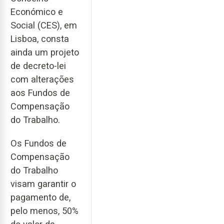
Económico e
Social (CES), em
Lisboa, consta
ainda um projeto
de decreto-lei
com alterações
aos Fundos de
Compensação
do Trabalho.
Os Fundos de
Compensação
do Trabalho
visam garantir o
pagamento de,
pelo menos, 50%