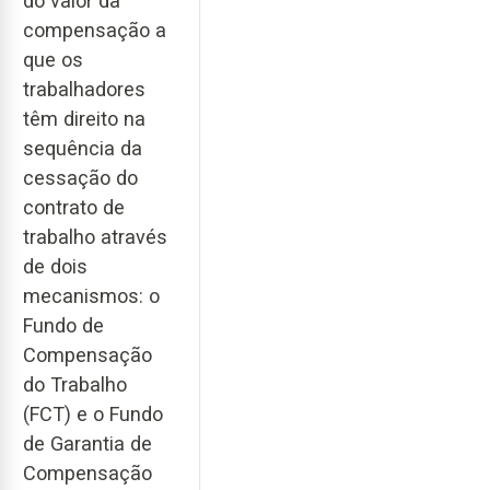
do valor da
compensação a
que os
trabalhadores
têm direito na
sequência da
cessação do
contrato de
trabalho através
de dois
mecanismos: o
Fundo de
Compensação
do Trabalho
(FCT) e o Fundo
de Garantia de
Compensação