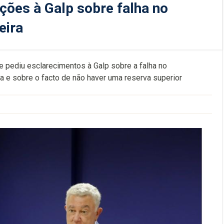
ções à Galp sobre falha no
eira
 pediu esclarecimentos à Galp sobre a falha no
a e sobre o facto de não haver uma reserva superior