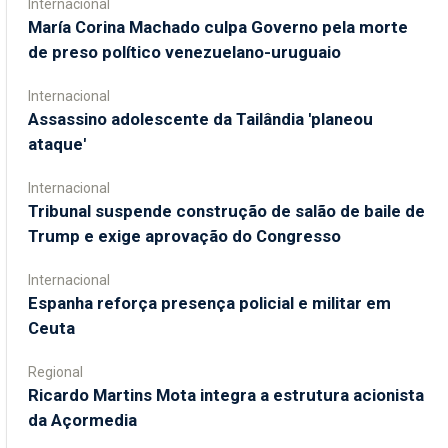
Internacional
María Corina Machado culpa Governo pela morte
de preso político venezuelano-uruguaio
Internacional
Assassino adolescente da Tailândia 'planeou
ataque'
Internacional
Tribunal suspende construção de salão de baile de
Trump e exige aprovação do Congresso
Internacional
Espanha reforça presença policial e militar em
Ceuta
Regional
Ricardo Martins Mota integra a estrutura acionista
da Açormedia