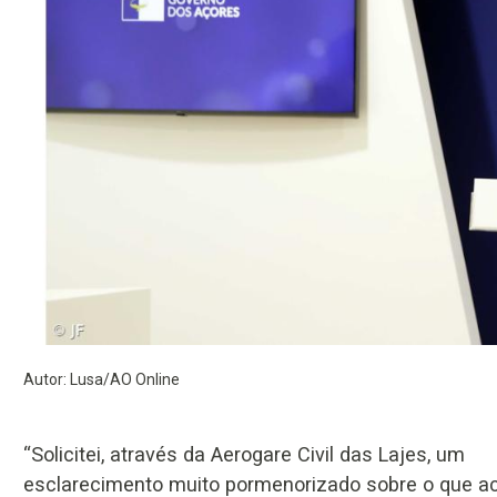
Autor: Lusa/AO Online
“Solicitei, através da Aerogare Civil das Lajes, um
esclarecimento muito pormenorizado sobre o que a