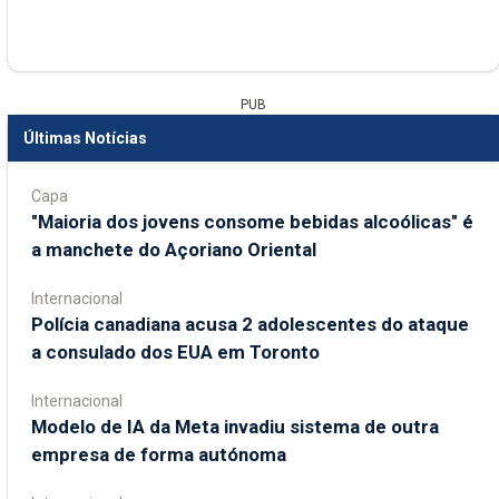
PUB
Últimas Notícias
Capa
"Maioria dos jovens consome bebidas alcoólicas" é
a manchete do Açoriano Oriental
Internacional
Polícia canadiana acusa 2 adolescentes do ataque
a consulado dos EUA em Toronto
Internacional
Modelo de IA da Meta invadiu sistema de outra
empresa de forma autónoma