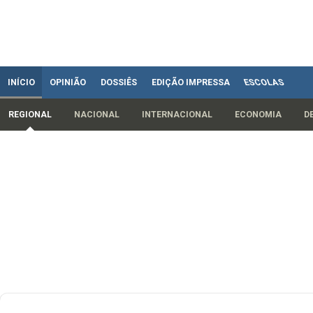
INÍCIO
OPINIÃO
DOSSIÊS
EDIÇÃO IMPRESSA
ESCOLAS
REGIONAL
NACIONAL
INTERNACIONAL
ECONOMIA
D