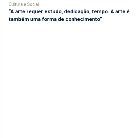
Cultura e Social
“A arte requer estudo, dedicação, tempo. A arte é
também uma forma de conhecimento”