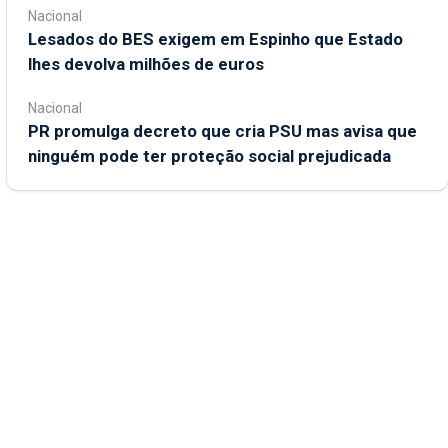
Nacional
Lesados do BES exigem em Espinho que Estado
lhes devolva milhões de euros
Nacional
PR promulga decreto que cria PSU mas avisa que
ninguém pode ter proteção social prejudicada