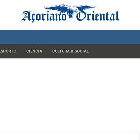
ESPORTO
CIÊNCIA
CULTURA & SOCIAL