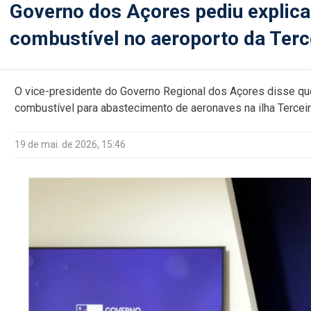
Governo dos Açores pediu explica
combustível no aeroporto da Terc
O vice-presidente do Governo Regional dos Açores disse que
combustível para abastecimento de aeronaves na ilha Terceir
19 de mai. de 2026, 15:46