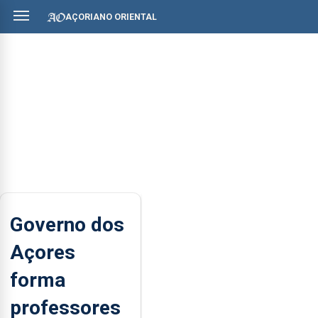
AÇORIANO ORIENTAL
Governo dos
Açores
forma
professores