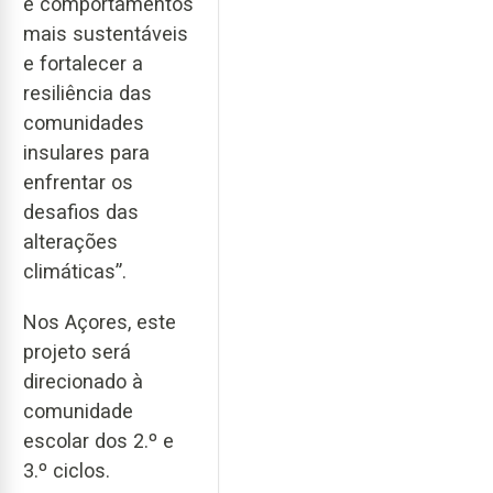
e comportamentos
mais sustentáveis
e fortalecer a
resiliência das
comunidades
insulares para
enfrentar os
desafios das
alterações
climáticas”.
Nos Açores, este
projeto será
direcionado à
comunidade
escolar dos 2.º e
3.º ciclos.