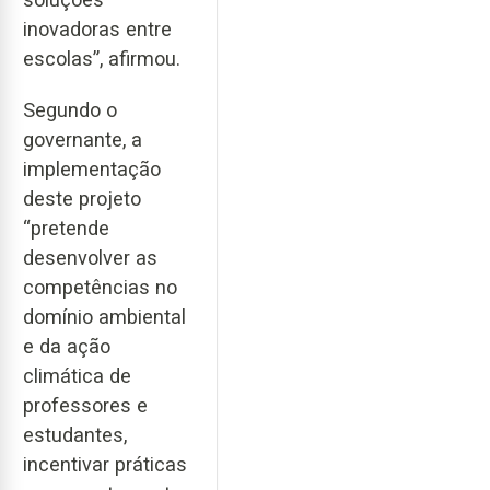
inovadoras entre
escolas”, afirmou.
Segundo o
governante, a
implementação
deste projeto
“pretende
desenvolver as
competências no
domínio ambiental
e da ação
climática de
professores e
estudantes,
incentivar práticas