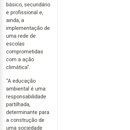
básico, secundário
e profissional e,
ainda, a
implementação de
uma rede de
escolas
comprometidas
com a ação
climática”.
“A educação
ambiental é uma
responsabilidade
partilhada,
determinante para
a construção de
uma sociedade