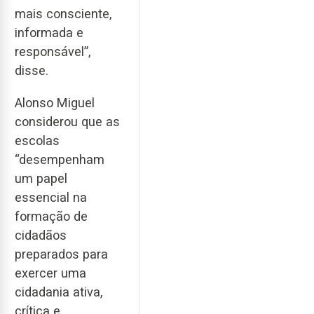
mais consciente,
informada e
responsável”,
disse.
Alonso Miguel
considerou que as
escolas
“desempenham
um papel
essencial na
formação de
cidadãos
preparados para
exercer uma
cidadania ativa,
crítica e