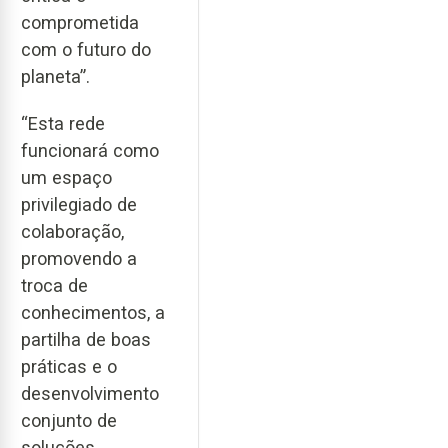
comprometida
com o futuro do
planeta”.
“Esta rede
funcionará como
um espaço
privilegiado de
colaboração,
promovendo a
troca de
conhecimentos, a
partilha de boas
práticas e o
desenvolvimento
conjunto de
soluções