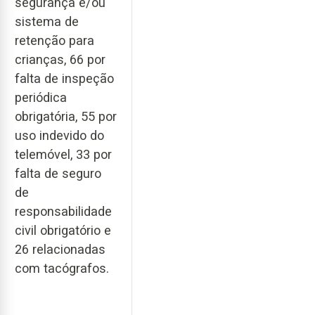
segurança e/ou
sistema de
retenção para
crianças, 66 por
falta de inspeção
periódica
obrigatória, 55 por
uso indevido do
telemóvel, 33 por
falta de seguro
de
responsabilidade
civil obrigatório e
26 relacionadas
com tacógrafos.