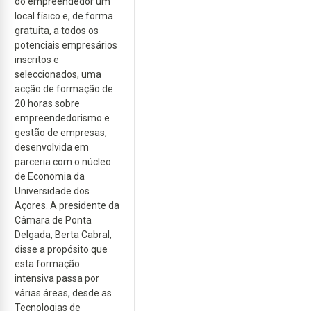
do empreendedor um
local físico e, de forma
gratuita, a todos os
potenciais empresários
inscritos e
seleccionados, uma
acção de formação de
20 horas sobre
empreendedorismo e
gestão de empresas,
desenvolvida em
parceria com o núcleo
de Economia da
Universidade dos
Açores. A presidente da
Câmara de Ponta
Delgada, Berta Cabral,
disse a propósito que
esta formação
intensiva passa por
várias áreas, desde as
Tecnologias de