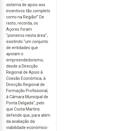
sistema de apoio aos
incentivos tão completo
como na Região!" De
resto, recorda, os
Açores foram
"pioneiros nesta área",
existindo "um conjunto
de entidades que
apoiam o
empreendedorismo,
desde a Direcção
Regional de Apoio à
Coesão Económica, à
Direcção Regional de
Formação Profissional,
à Câmara Municipal de
Ponta Delgada", pelo
que Costa Martins
defende que, para além
da avaliação da
viabilidade económico-