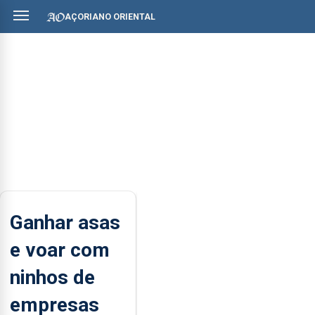
AÇORIANO ORIENTAL
Ganhar asas
e voar com
ninhos de
empresas