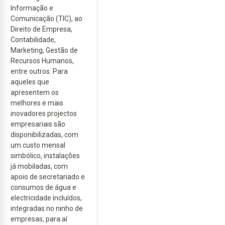
Informação e
Comunicação (TIC), ao
Direito de Empresa,
Contabilidade,
Marketing, Gestão de
Recursos Humanos,
entre outros. Para
aqueles que
apresentem os
melhores e mais
inovadores projectos
empresariais são
disponibilizadas, com
um custo mensal
simbólico, instalações
já mobiladas, com
apoio de secretariado e
consumos de água e
electricidade incluídos,
integradas no ninho de
empresas, para aí