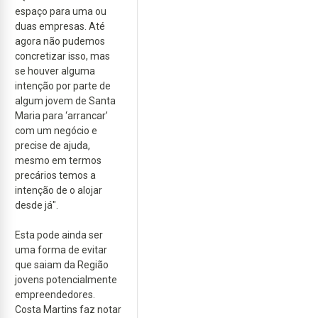
espaço para uma ou
duas empresas. Até
agora não pudemos
concretizar isso, mas
se houver alguma
intenção por parte de
algum jovem de Santa
Maria para ‘arrancar’
com um negócio e
precise de ajuda,
mesmo em termos
precários temos a
intenção de o alojar
desde já".
Esta pode ainda ser
uma forma de evitar
que saiam da Região
jovens potencialmente
empreendedores.
Costa Martins faz notar