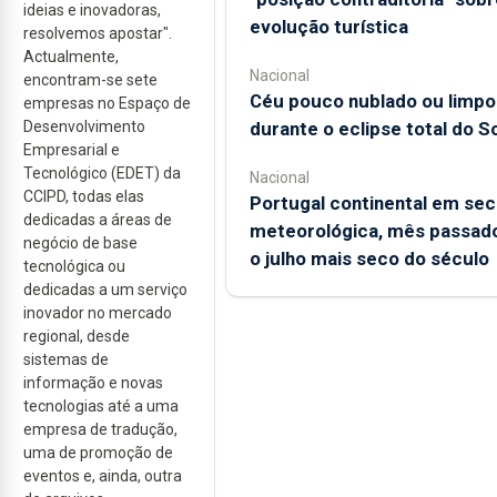
ideias e inovadoras,
evolução turística
resolvemos apostar".
Actualmente,
Nacional
encontram-se sete
Céu pouco nublado ou limpo
empresas no Espaço de
Desenvolvimento
durante o eclipse total do So
Empresarial e
Tecnológico (EDET) da
Nacional
CCIPD, todas elas
Portugal continental em sec
dedicadas a áreas de
meteorológica, mês passado
negócio de base
o julho mais seco do século
tecnológica ou
dedicadas a um serviço
inovador no mercado
regional, desde
sistemas de
informação e novas
tecnologias até a uma
empresa de tradução,
uma de promoção de
eventos e, ainda, outra