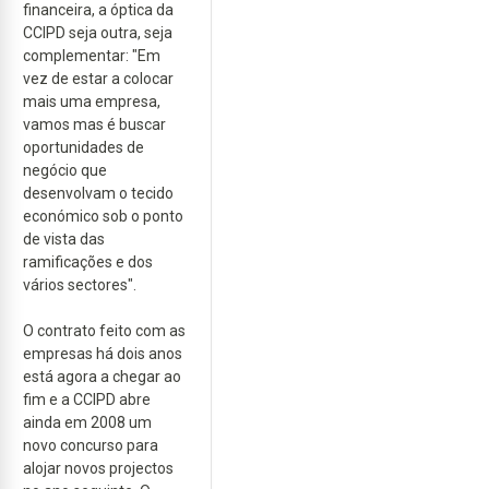
financeira, a óptica da
CCIPD seja outra, seja
complementar: "Em
vez de estar a colocar
mais uma empresa,
vamos mas é buscar
oportunidades de
negócio que
desenvolvam o tecido
económico sob o ponto
de vista das
ramificações e dos
vários sectores".
O contrato feito com as
empresas há dois anos
está agora a chegar ao
fim e a CCIPD abre
ainda em 2008 um
novo concurso para
alojar novos projectos