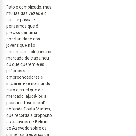
"Isto é complicado, mas
muitas das vezes é o
que se passa e
pensamos que é
preciso dar uma
oportunidade aos
jovens que não
encontram soluções no
mercado de trabalhou
ou que querem eles
próprios ser
empreendedores e
iniciarem-se no mundo
duro e cruel que é o
mercado, ajudá-los a
passar a fase inicial",
defende Costa Martins,
que recorda a propósito
as palavras de Belmiro
de Azevedo sobre os
primeiros três anos da