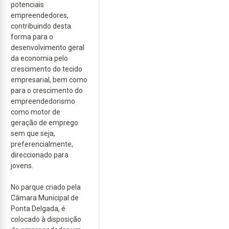
potenciais
empreendedores,
contribuindo desta
forma para o
desenvolvimento geral
da economia pelo
crescimento do tecido
empresarial, bem como
para o crescimento do
empreendedorismo
como motor de
geração de emprego
sem que seja,
preferencialmente,
direccionado para
jovens.
No parque criado pela
Câmara Municipal de
Ponta Delgada, é
colocado à disposição