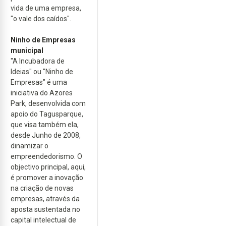
vida de uma empresa,
"o vale dos caídos".
Ninho de Empresas
municipal
"A Incubadora de
Ideias" ou "Ninho de
Empresas" é uma
iniciativa do Azores
Park, desenvolvida com
apoio do Tagusparque,
que visa também ela,
desde Junho de 2008,
dinamizar o
empreendedorismo. O
objectivo principal, aqui,
é promover a inovação
na criação de novas
empresas, através da
aposta sustentada no
capital intelectual de