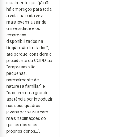
igualmente que "já não
há empregos para toda
a vida, há cada vez
mais jovens a sair da
universidade e os
empregos
disponibilizados na
Região são limitados",
até porque, considera o
presidente da CCIPD, as
"empresas são
pequenas,
normalmente de
natureza familiar" e
"não têm uma grande
apetência por introduzir
nos seus quadros
jovens por vezes com
mais habilitações do
que as dos seus
próprios donos...".