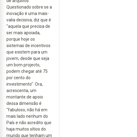
de arquivos.
Questionado sobre se a
inovação é uma mais-
valia decisiva, diz que é
"aquela que precisa de
ser mais apoiada,
porque hoje os
sistemas de incentivos
que existem para um
jovem, desde que seja
um bom projecto,
podem chegar até 75
por cento do
investimento". Ora,
acrescenta, um
montante de apoio
dessa dimensão é
"fabuloso, não há em
mais lado nenhum do
País e não acredito que
haja muitos sítios do
mundo que tenham um