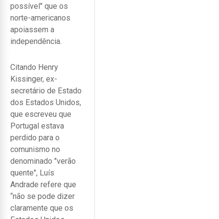
possível" que os
norte-americanos
apoiassem a
independência.
Citando Henry
Kissinger, ex-
secretário de Estado
dos Estados Unidos,
que escreveu que
Portugal estava
perdido para o
comunismo no
denominado "verão
quente", Luís
Andrade refere que
“não se pode dizer
claramente que os