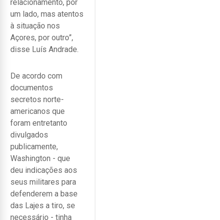
relacionamento, por
um lado, mas atentos
à situação nos
Açores, por outro”,
disse Luís Andrade.
De acordo com
documentos
secretos norte-
americanos que
foram entretanto
divulgados
publicamente,
Washington - que
deu indicações aos
seus militares para
defenderem a base
das Lajes a tiro, se
necessário - tinha