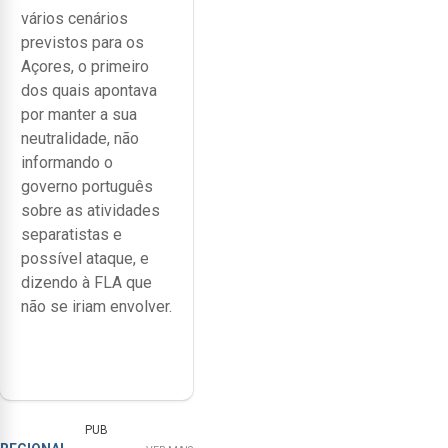
vários cenários
previstos para os
Açores, o primeiro
dos quais apontava
por manter a sua
neutralidade, não
informando o
governo português
sobre as atividades
separatistas e
possível ataque, e
dizendo à FLA que
não se iriam envolver.
PUB