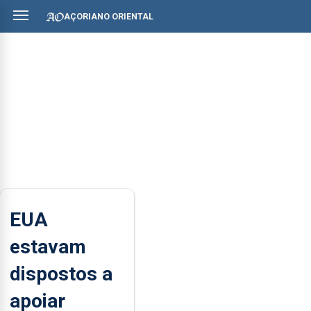
AÇORIANO ORIENTAL
EUA
estavam
dispostos a
apoiar