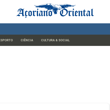
ESPORTO
CIÊNCIA
CULTURA & SOCIAL