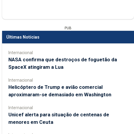
PUB
Últimas Notícias
Internacional
NASA confirma que destroços de foguetão da
SpaceX atingiram a Lua
Internacional
Helicóptero de Trump e avião comercial
aproximaram-se demasiado em Washington
Internacional
Unicef alerta para situação de centenas de
menores em Ceuta