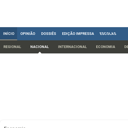
INÍCIO
OPINIÃO
DOSSIÊS
EDIÇÃO IMPRESSA
ESCOLAS
REGIONAL
NACIONAL
INTERNACIONAL
ECONOMIA
D