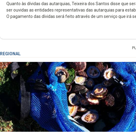
Quanto às dívidas das autarquias, Teixeira dos Santos disse que se
ser ouvidas as entidades representativas das autarquias para esta
O pagamento das dívidas será feito através de um serviço que irá se
P
REGIONAL