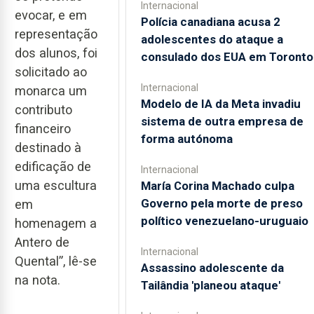
Internacional
evocar, e em
Polícia canadiana acusa 2
representação
adolescentes do ataque a
dos alunos, foi
consulado dos EUA em Toronto
solicitado ao
Internacional
monarca um
Modelo de IA da Meta invadiu
contributo
sistema de outra empresa de
financeiro
forma autónoma
destinado à
edificação de
Internacional
uma escultura
María Corina Machado culpa
Governo pela morte de preso
em
político venezuelano-uruguaio
homenagem a
Antero de
Internacional
Quental”, lê-se
Assassino adolescente da
na nota.
Tailândia 'planeou ataque'