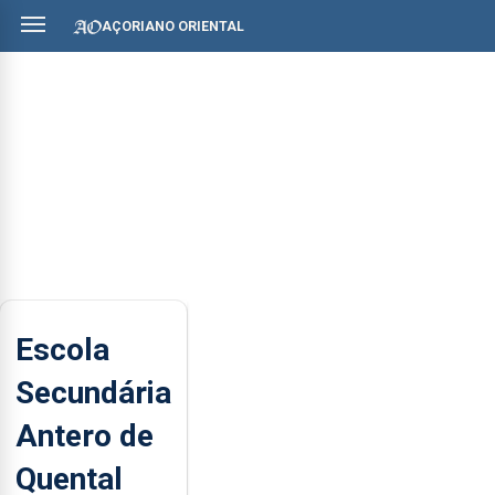
AÇORIANO ORIENTAL
Escola
Secundária
Antero de
Quental