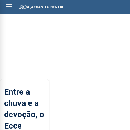
AÇORIANO ORIENTAL
Entre a
chuva e a
devoção, o
Ecce