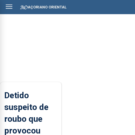
AÇORIANO ORIENTAL
Detido
suspeito de
roubo que
provocou