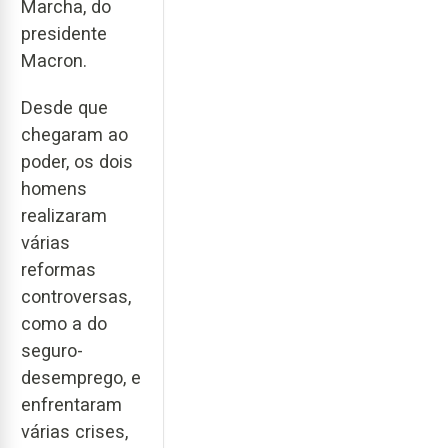
Marcha, do
presidente
Macron.
Desde que
chegaram ao
poder, os dois
homens
realizaram
várias
reformas
controversas,
como a do
seguro-
desemprego, e
enfrentaram
várias crises,