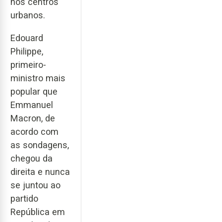
nos centros
urbanos.
Edouard
Philippe,
primeiro-
ministro mais
popular que
Emmanuel
Macron, de
acordo com
as sondagens,
chegou da
direita e nunca
se juntou ao
partido
República em