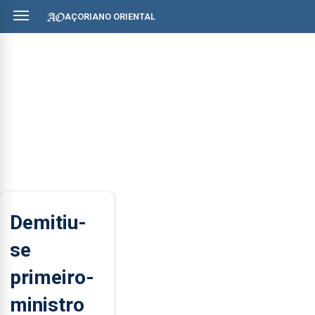
AÇORIANO ORIENTAL
Demitiu-
se
primeiro-
ministro