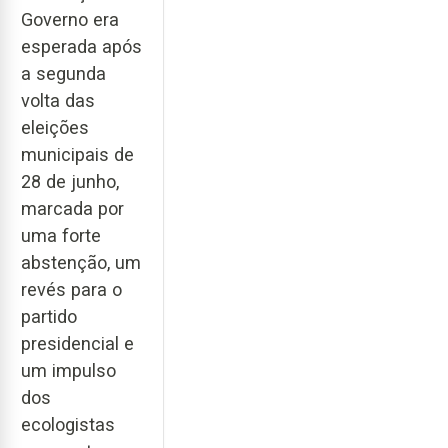
Governo era
esperada após
a segunda
volta das
eleições
municipais de
28 de junho,
marcada por
uma forte
abstenção, um
revés para o
partido
presidencial e
um impulso
dos
ecologistas