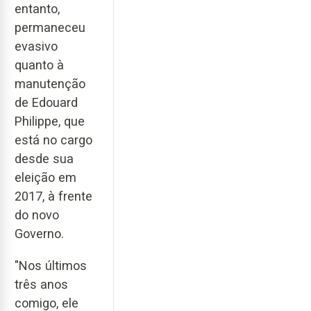
entanto,
permaneceu
evasivo
quanto à
manutenção
de Edouard
Philippe, que
está no cargo
desde sua
eleição em
2017, à frente
do novo
Governo.
"Nos últimos
três anos
comigo, ele