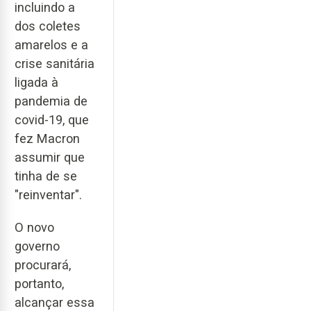
incluindo a
dos coletes
amarelos e a
crise sanitária
ligada à
pandemia de
covid-19, que
fez Macron
assumir que
tinha de se
"reinventar".
O novo
governo
procurará,
portanto,
alcançar essa