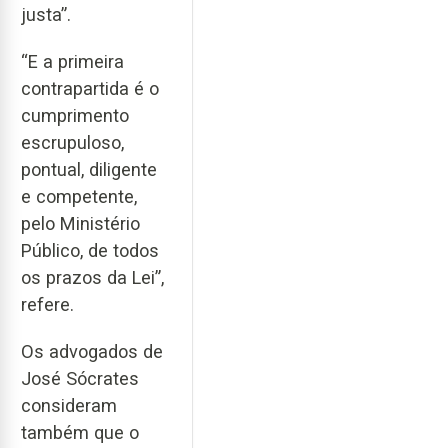
justa”.
“E a primeira
contrapartida é o
cumprimento
escrupuloso,
pontual, diligente
e competente,
pelo Ministério
Público, de todos
os prazos da Lei”,
refere.
Os advogados de
José Sócrates
consideram
também que o