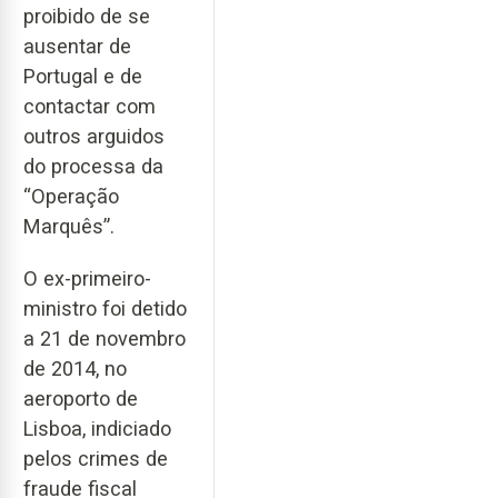
proibido de se
ausentar de
Portugal e de
contactar com
outros arguidos
do processa da
“Operação
Marquês”.
O ex-primeiro-
ministro foi detido
a 21 de novembro
de 2014, no
aeroporto de
Lisboa, indiciado
pelos crimes de
fraude fiscal