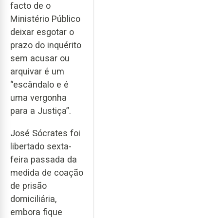
facto de o
Ministério Público
deixar esgotar o
prazo do inquérito
sem acusar ou
arquivar é um
“escândalo e é
uma vergonha
para a Justiça”.
José Sócrates foi
libertado sexta-
feira passada da
medida de coação
de prisão
domiciliária,
embora fique