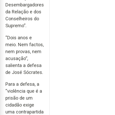
Desembargadores
da Relação e dos
Conselheiros do
Supremo”.
“Dois anos e
meio. Nem factos,
nem provas, nem
acusação”,
salienta a defesa
de José Sócrates.
Para a defesa, a
“violência que é a
prisão de um
cidadão exige
uma contrapartida