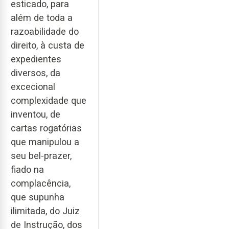
esticado, para
além de toda a
razoabilidade do
direito, à custa de
expedientes
diversos, da
excecional
complexidade que
inventou, de
cartas rogatórias
que manipulou a
seu bel-prazer,
fiado na
complacência,
que supunha
ilimitada, do Juiz
de Instrução, dos