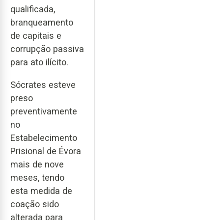
qualificada,
branqueamento
de capitais e
corrupção passiva
para ato ilícito.
Sócrates esteve
preso
preventivamente
no
Estabelecimento
Prisional de Évora
mais de nove
meses, tendo
esta medida de
coação sido
alterada para