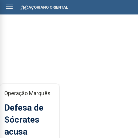
AÇORIANO ORIENTAL
Operação Marquês
Defesa de
Sócrates
acusa