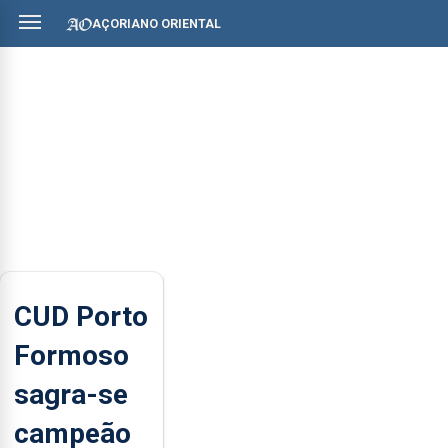
AÇORIANO ORIENTAL
CUD Porto
Formoso
sagra-se
campeão