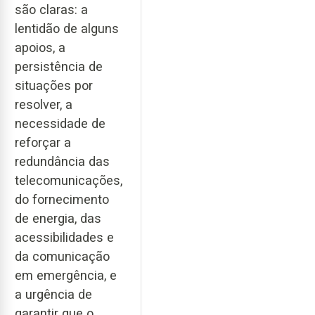
são claras: a
lentidão de alguns
apoios, a
persistência de
situações por
resolver, a
necessidade de
reforçar a
redundância das
telecomunicações,
do fornecimento
de energia, das
acessibilidades e
da comunicação
em emergência, e
a urgência de
garantir que o