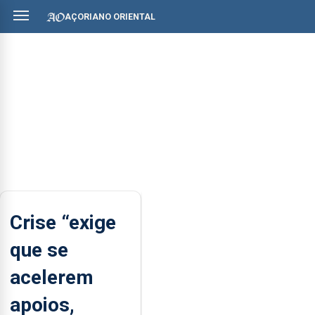
AÇORIANO ORIENTAL
Crise “exige
que se
acelerem
apoios,