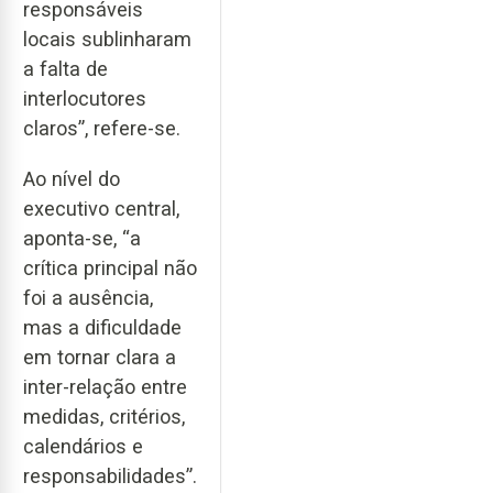
responsáveis
locais sublinharam
a falta de
interlocutores
claros”, refere-se.
Ao nível do
executivo central,
aponta-se, “a
crítica principal não
foi a ausência,
mas a dificuldade
em tornar clara a
inter-relação entre
medidas, critérios,
calendários e
responsabilidades”.