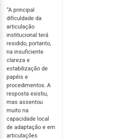
“A principal
dificuldade da
articulação
institucional terá
residido, portanto,
na insuficiente
clareza e
estabilização de
papéis e
procedimentos. A
resposta existiu,
mas assentou
muito na
capacidade local
de adaptação e em
articulações