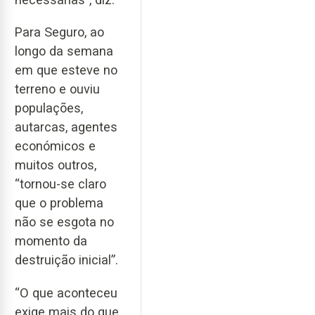
Para Seguro, ao
longo da semana
em que esteve no
terreno e ouviu
populações,
autarcas, agentes
económicos e
muitos outros,
“tornou-se claro
que o problema
não se esgota no
momento da
destruição inicial”.
“O que aconteceu
exige mais do que