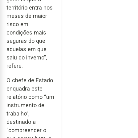
território entra nos
meses de maior
risco em
condições mais
seguras do que
aquelas em que
saiu do inverno”,
refere.
O chefe de Estado
enquadra este
relatório como “um
instrumento de
trabalho”,
destinado a
“compreender o