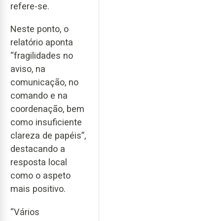
refere-se.
Neste ponto, o
relatório aponta
“fragilidades no
aviso, na
comunicação, no
comando e na
coordenação, bem
como insuficiente
clareza de papéis”,
destacando a
resposta local
como o aspeto
mais positivo.
“Vários