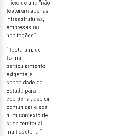
início do ano “não
testaram apenas
infraestruturas,
empresas ou
habitações”.
“Testaram, de
forma
particularmente
exigente, a
capacidade do
Estado para
coordenar, decidir,
comunicar e agir
num contexto de
crise territorial
multissetorial”,