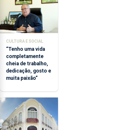
CULTURA E SOCIAL
“Tenho uma vida
completamente
cheia de trabalho,
dedicação, gosto e
muita paixão”