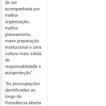
de ser
acompanhada por
melhor
organização,
melhor
planeamento,
maior preparação
institucional e uma
cultura mais sólida
de
responsabilidade e
autoproteção”.
“As preocupações
identificadas ao
longo da
Presidência Aberta