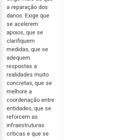
a reparação dos
danos. Exige que
se acelerem
apoios, que se
clarifiquem
medidas, que se
adequem
respostas a
realidades muito
concretas, que se
melhore a
coordenação entre
entidades, que se
reforcem as
infraestruturas
críticas e que se