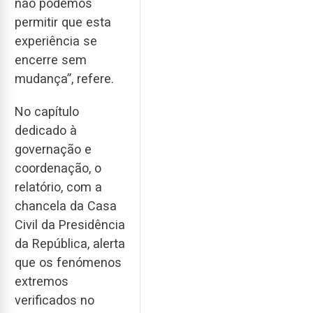
não podemos
permitir que esta
experiência se
encerre sem
mudança”, refere.
No capítulo
dedicado à
governação e
coordenação, o
relatório, com a
chancela da Casa
Civil da Presidência
da República, alerta
que os fenómenos
extremos
verificados no