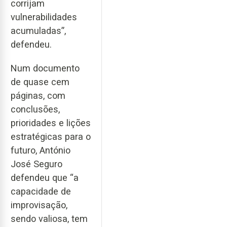
corrijam
vulnerabilidades
acumuladas”,
defendeu.
Num documento
de quase cem
páginas, com
conclusões,
prioridades e lições
estratégicas para o
futuro, António
José Seguro
defendeu que “a
capacidade de
improvisação,
sendo valiosa, tem