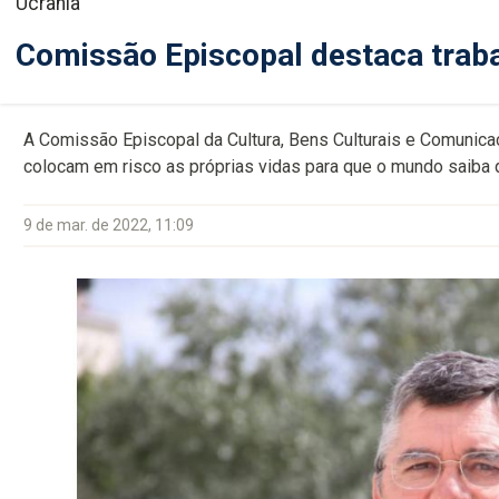
Ucrânia
Comissão Episcopal destaca trabal
A Comissão Episcopal da Cultura, Bens Culturais e Comunicaç
colocam em risco as próprias vidas para que o mundo saiba q
9 de mar. de 2022, 11:09