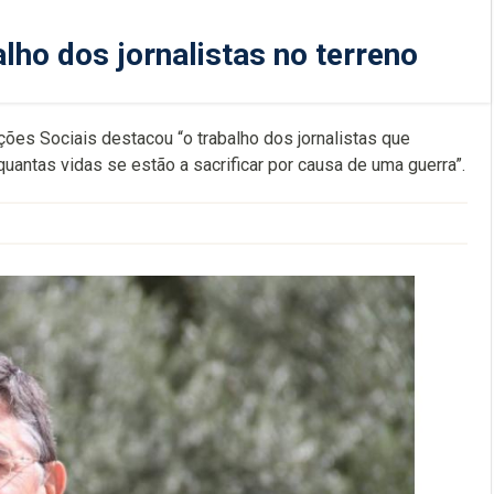
ho dos jornalistas no terreno
ões Sociais destacou “o trabalho dos jornalistas que
uantas vidas se estão a sacrificar por causa de uma guerra”.