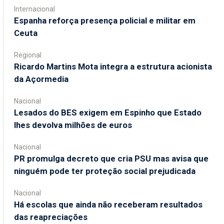
Internacional
Espanha reforça presença policial e militar em
Ceuta
Regional
Ricardo Martins Mota integra a estrutura acionista
da Açormedia
Nacional
Lesados do BES exigem em Espinho que Estado
lhes devolva milhões de euros
Nacional
PR promulga decreto que cria PSU mas avisa que
ninguém pode ter proteção social prejudicada
Nacional
Há escolas que ainda não receberam resultados
das reapreciações