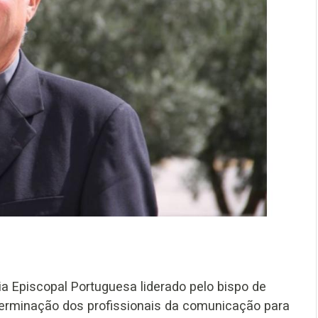
 Episcopal Portuguesa liderado pelo bispo de
eterminação dos profissionais da comunicação para