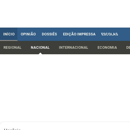
INÍCIO
OPINIÃO
DOSSIÊS
EDIÇÃO IMPRESSA
ESCOLAS
REGIONAL
NACIONAL
INTERNACIONAL
ECONOMIA
D