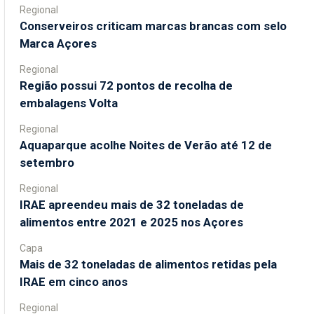
Regional
Conserveiros criticam marcas brancas com selo
Marca Açores
Regional
Região possui 72 pontos de recolha de
embalagens Volta
Regional
Aquaparque acolhe Noites de Verão até 12 de
setembro
Regional
IRAE apreendeu mais de 32 toneladas de
alimentos entre 2021 e 2025 nos Açores
Capa
Mais de 32 toneladas de alimentos retidas pela
IRAE em cinco anos
Regional