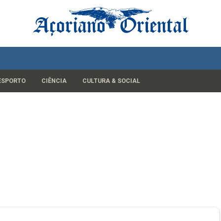
ESPORTO
CIÊNCIA
CULTURA & SOCIAL