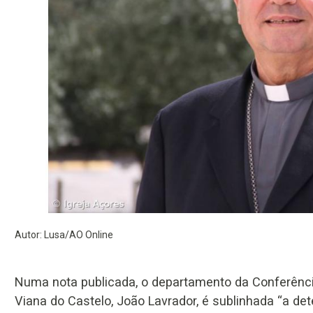
Autor: Lusa/AO Online
Numa nota publicada, o departamento da Conferência
Viana do Castelo, João Lavrador, é sublinhada “a d