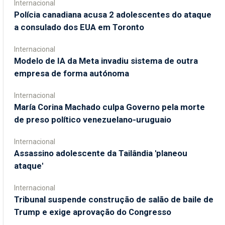
Internacional
Polícia canadiana acusa 2 adolescentes do ataque
a consulado dos EUA em Toronto
Internacional
Modelo de IA da Meta invadiu sistema de outra
empresa de forma autónoma
Internacional
María Corina Machado culpa Governo pela morte
de preso político venezuelano-uruguaio
Internacional
Assassino adolescente da Tailândia 'planeou
ataque'
Internacional
Tribunal suspende construção de salão de baile de
Trump e exige aprovação do Congresso