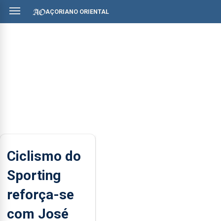
AÇORIANO ORIENTAL
Ciclismo do
Sporting
reforça-se
com José