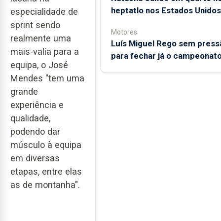
heptatlo nos Estados Unidos
especialidade de
sprint sendo
Motores
realmente uma
Luís Miguel Rego sem press
mais-valia para a
para fechar já o campeonat
equipa, o José
Mendes "tem uma
grande
experiência e
qualidade,
podendo dar
músculo à equipa
em diversas
etapas, entre elas
as de montanha".