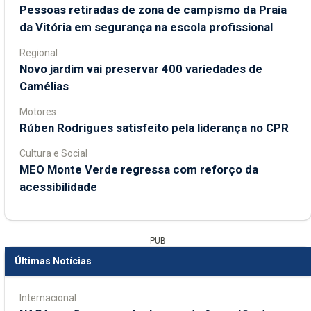
Pessoas retiradas de zona de campismo da Praia
da Vitória em segurança na escola profissional
Regional
Novo jardim vai preservar 400 variedades de
Camélias
Motores
Rúben Rodrigues satisfeito pela liderança no CPR
Cultura e Social
MEO Monte Verde regressa com reforço da
acessibilidade
PUB
Últimas Notícias
Internacional