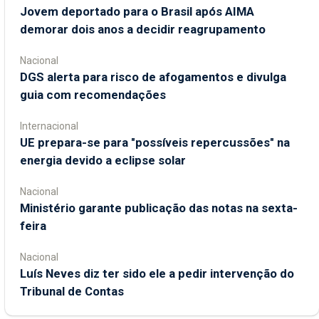
Jovem deportado para o Brasil após AIMA
demorar dois anos a decidir reagrupamento
Nacional
DGS alerta para risco de afogamentos e divulga
guia com recomendações
Internacional
UE prepara-se para "possíveis repercussões" na
energia devido a eclipse solar
Nacional
Ministério garante publicação das notas na sexta-
feira
Nacional
Luís Neves diz ter sido ele a pedir intervenção do
Tribunal de Contas