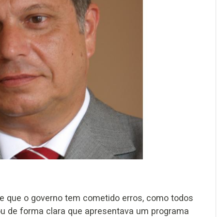
de que o governo tem cometido erros, como todos
 de forma clara que apresentava um programa