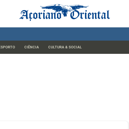
ESPORTO
CIÊNCIA
CULTURA & SOCIAL