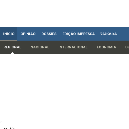
INÍCIO
OPINIÃO
DOSSIÊS
EDIÇÃO IMPRESSA
ESCOLAS
REGIONAL
NACIONAL
INTERNACIONAL
ECONOMIA
D