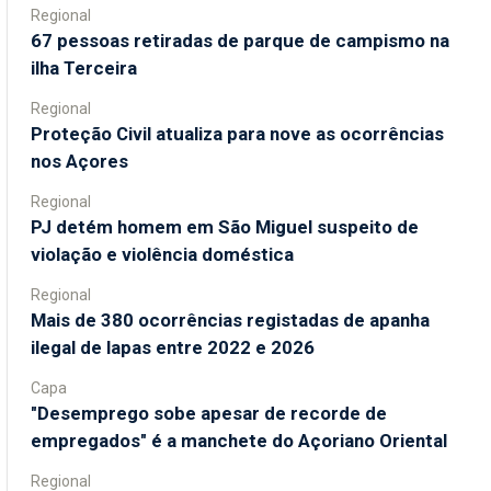
Regional
67 pessoas retiradas de parque de campismo na
ilha Terceira
Regional
Proteção Civil atualiza para nove as ocorrências
nos Açores
Regional
PJ detém homem em São Miguel suspeito de
violação e violência doméstica
Regional
Mais de 380 ocorrências registadas de apanha
ilegal de lapas entre 2022 e 2026
Capa
"Desemprego sobe apesar de recorde de
empregados" é a manchete do Açoriano Oriental
Regional