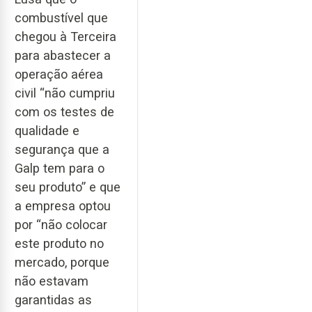
combustível que
chegou à Terceira
para abastecer a
operação aérea
civil “não cumpriu
com os testes de
qualidade e
segurança que a
Galp tem para o
seu produto” e que
a empresa optou
por “não colocar
este produto no
mercado, porque
não estavam
garantidas as