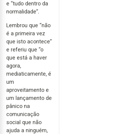
e “tudo dentro da
normalidade”.
Lembrou que “não
é a primeira vez
que isto acontece”
e referiu que “o
que está a haver
agora,
mediaticamente, é
um
aproveitamento e
um lançamento de
pânico na
comunicação
social que não
ajuda a ninguém,