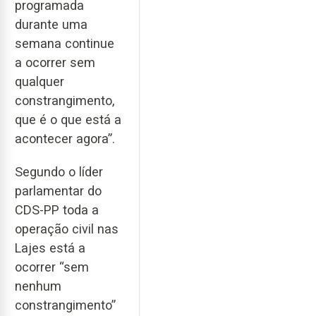
programada
durante uma
semana continue
a ocorrer sem
qualquer
constrangimento,
que é o que está a
acontecer agora”.
Segundo o líder
parlamentar do
CDS-PP toda a
operação civil nas
Lajes está a
ocorrer “sem
nenhum
constrangimento”