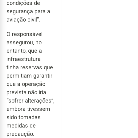
condições de
segurança para a
aviação civil”.
O responsável
assegurou, no
entanto, que a
infraestrutura
tinha reservas que
permitiam garantir
que a operação
prevista não iria
“sofrer alterações”,
embora tivessem
sido tomadas
medidas de
precaução.