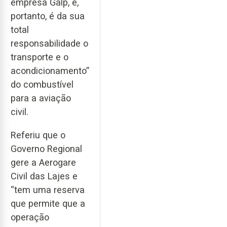
empresa Galp, e,
portanto, é da sua
total
responsabilidade o
transporte e o
acondicionamento”
do combustível
para a aviação
civil.
Referiu que o
Governo Regional
gere a Aerogare
Civil das Lajes e
“tem uma reserva
que permite que a
operação