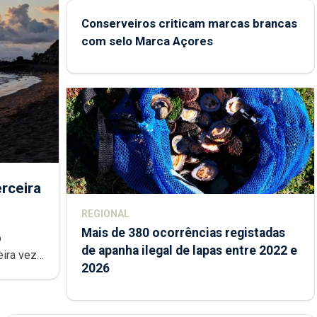
Conserveiros criticam marcas brancas
com selo Marca Açores
rceira
REGIONAL
Mais de 380 ocorrências registadas
de apanha ilegal de lapas entre 2022 e
2026