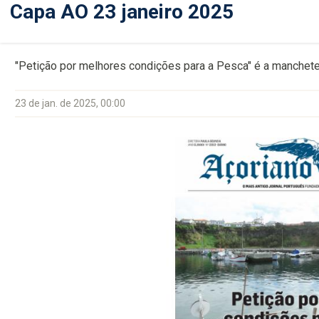
Capa AO 23 janeiro 2025
"Petição por melhores condições para a Pesca" é a manchete
23 de jan. de 2025, 00:00