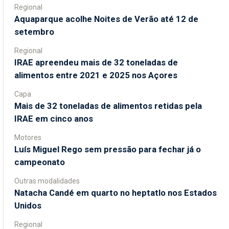
Regional
Aquaparque acolhe Noites de Verão até 12 de
setembro
Regional
IRAE apreendeu mais de 32 toneladas de
alimentos entre 2021 e 2025 nos Açores
Capa
Mais de 32 toneladas de alimentos retidas pela
IRAE em cinco anos
Motores
Luís Miguel Rego sem pressão para fechar já o
campeonato
Outras modalidades
Natacha Candé em quarto no heptatlo nos Estados
Unidos
Regional