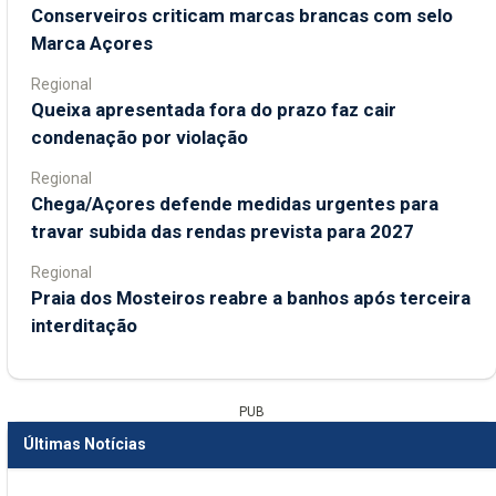
Conserveiros criticam marcas brancas com selo
Marca Açores
Regional
Queixa apresentada fora do prazo faz cair
condenação por violação
Regional
Chega/Açores defende medidas urgentes para
travar subida das rendas prevista para 2027
Regional
Praia dos Mosteiros reabre a banhos após terceira
interditação
PUB
Últimas Notícias