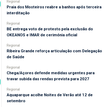
Regional
Praia dos Mosteiros reabre a banhos após terceira
interditação
Regional
BE entrega voto de protesto pela exclusão do
OKEANOS e IMAR de cerimónia oficial
Regional
Ribeira Grande reforça articulação com Delegação
de Saúde
Regional
Chega/Açores defende medidas urgentes para
travar subida das rendas prevista para 2027
Regional
Aquaparque acolhe Noites de Verão até 12 de
setembro