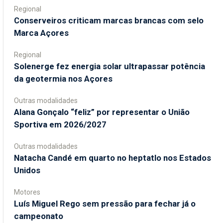
Regional
Conserveiros criticam marcas brancas com selo
Marca Açores
Regional
Solenerge fez energia solar ultrapassar potência
da geotermia nos Açores
Outras modalidades
Alana Gonçalo “feliz” por representar o União
Sportiva em 2026/2027
Outras modalidades
Natacha Candé em quarto no heptatlo nos Estados
Unidos
Motores
Luís Miguel Rego sem pressão para fechar já o
campeonato