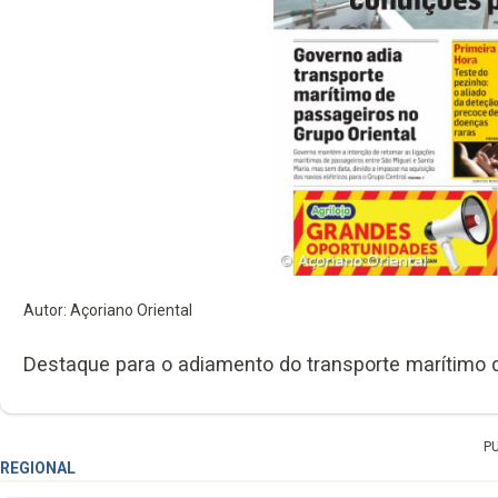
Autor: Açoriano Oriental
Destaque para o adiamento do transporte marítimo d
P
REGIONAL