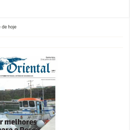
 de hoje