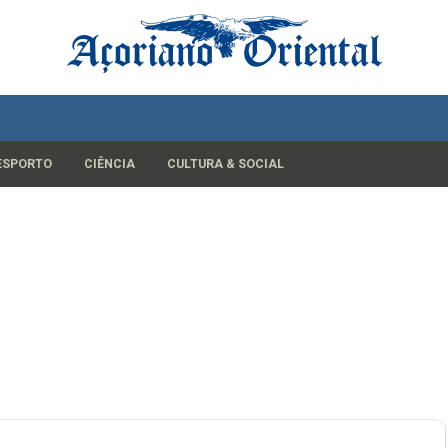
ESPORTO
CIÊNCIA
CULTURA & SOCIAL