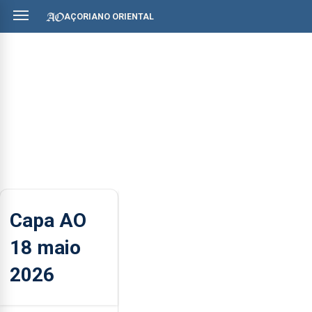
AÇORIANO ORIENTAL
Capa AO
18 maio
2026