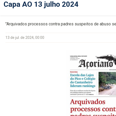
Capa AO 13 julho 2024
"Arquivados processos contra padres suspeitos de abuso se
13 de jul. de 2024, 00:00