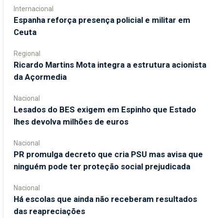
Internacional
Espanha reforça presença policial e militar em
Ceuta
Regional
Ricardo Martins Mota integra a estrutura acionista
da Açormedia
Nacional
Lesados do BES exigem em Espinho que Estado
lhes devolva milhões de euros
Nacional
PR promulga decreto que cria PSU mas avisa que
ninguém pode ter proteção social prejudicada
Nacional
Há escolas que ainda não receberam resultados
das reapreciações