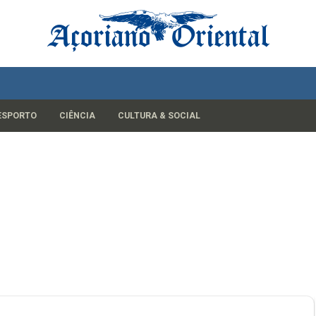
ESPORTO
CIÊNCIA
CULTURA & SOCIAL