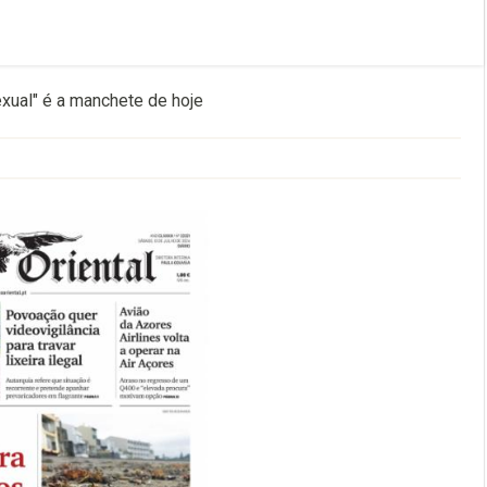
xual" é a manchete de hoje