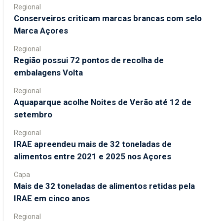
Regional
Conserveiros criticam marcas brancas com selo
Marca Açores
Regional
Região possui 72 pontos de recolha de
embalagens Volta
Regional
Aquaparque acolhe Noites de Verão até 12 de
setembro
Regional
IRAE apreendeu mais de 32 toneladas de
alimentos entre 2021 e 2025 nos Açores
Capa
Mais de 32 toneladas de alimentos retidas pela
IRAE em cinco anos
Regional