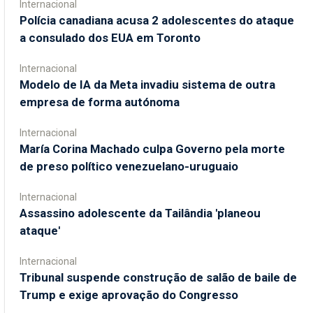
Internacional
Polícia canadiana acusa 2 adolescentes do ataque
a consulado dos EUA em Toronto
Internacional
Modelo de IA da Meta invadiu sistema de outra
empresa de forma autónoma
Internacional
María Corina Machado culpa Governo pela morte
de preso político venezuelano-uruguaio
Internacional
Assassino adolescente da Tailândia 'planeou
ataque'
Internacional
Tribunal suspende construção de salão de baile de
Trump e exige aprovação do Congresso