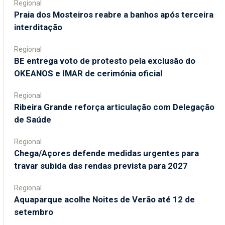
Regional
Praia dos Mosteiros reabre a banhos após terceira
interditação
Regional
BE entrega voto de protesto pela exclusão do
OKEANOS e IMAR de cerimónia oficial
Regional
Ribeira Grande reforça articulação com Delegação
de Saúde
Regional
Chega/Açores defende medidas urgentes para
travar subida das rendas prevista para 2027
Regional
Aquaparque acolhe Noites de Verão até 12 de
setembro