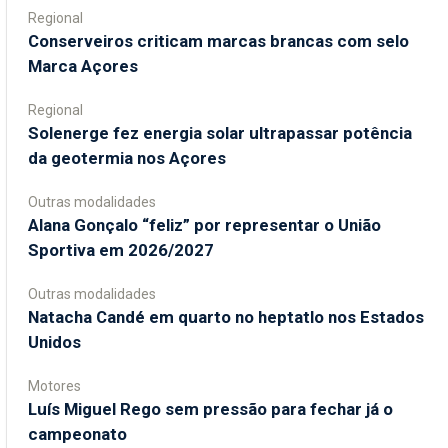
Regional
Conserveiros criticam marcas brancas com selo
Marca Açores
Regional
Solenerge fez energia solar ultrapassar potência
da geotermia nos Açores
Outras modalidades
Alana Gonçalo “feliz” por representar o União
Sportiva em 2026/2027
Outras modalidades
Natacha Candé em quarto no heptatlo nos Estados
Unidos
Motores
Luís Miguel Rego sem pressão para fechar já o
campeonato