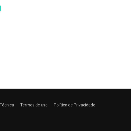
 Técnica
Termos de uso
Política de Privacidade