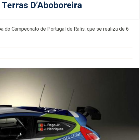
 Terras D’Aboboreira
pa do Campeonato de Portugal de Ralis, que se realiza de 6