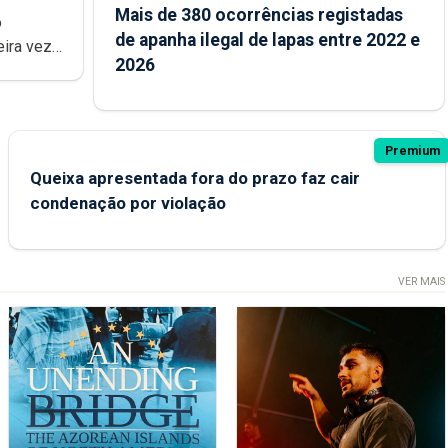
Mais de 380 ocorrências registadas
de apanha ilegal de lapas entre 2022 e
2026
Premium
Queixa apresentada fora do prazo faz cair
condenação por violação
VER MAIS