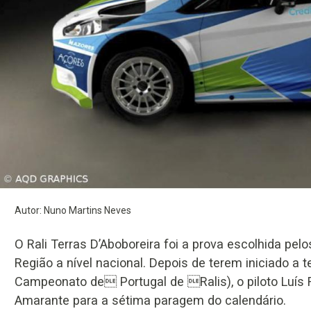
Autor: Nuno Martins Neves
O Rali Terras D’Aboboreira foi a prova escolhida p
Região a nível nacional. Depois de terem iniciado a 
Campeonato de Portugal de Ralis), o piloto Luís 
Amarante para a sétima paragem do calendário.