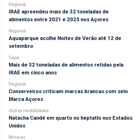
Regional
IRAE apreendeu mais de 32 toneladas de
alimentos entre 2021 e 2025 nos Açores
Regional
Aquaparque acolhe Noites de Verão até 12 de
setembro
Capa
Mais de 32 toneladas de alimentos retidas pela
IRAE em cinco anos
Regional
Conserveiros criticam marcas brancas com selo
Marca Açores
Outras modalidades
Natacha Candé em quarto no heptatlo nos Estados
Unidos
Motores