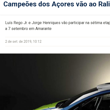
Campeões dos Açores vão ao Rali
Luís Rego Jr. e Jorge Henriques vão participar na sétima eta
a 7 setembro em Amarante
2 de set. de 2019, 10:12