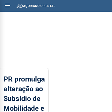
AÇORIANO ORIENTAL
PR promulga
alteração ao
Subsídio de
Mobilidade e