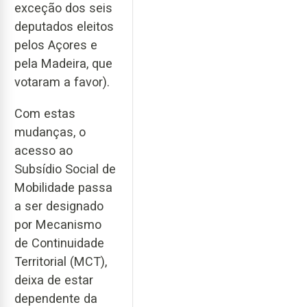
exceção dos seis
deputados eleitos
pelos Açores e
pela Madeira, que
votaram a favor).
Com estas
mudanças, o
acesso ao
Subsídio Social de
Mobilidade passa
a ser designado
por Mecanismo
de Continuidade
Territorial (MCT),
deixa de estar
dependente da