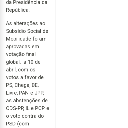
da Presidência da
República.
As alterações ao
Subsídio Social de
Mobilidade foram
aprovadas em
votação final
global, a 10 de
abril, com os
votos a favor de
PS, Chega, BE,
Livre, PAN e JPP,
as abstenções de
CDS-PP, IL e PCP e
o voto contra do
PSD (com