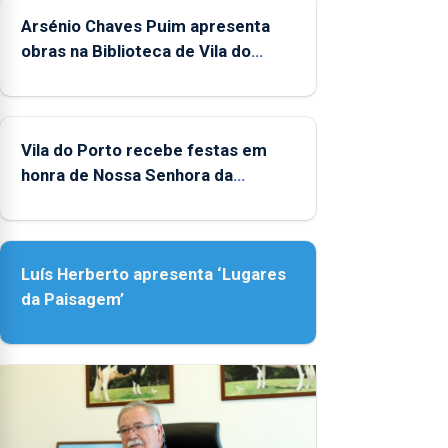
Arsénio Chaves Puim apresenta
obras na Biblioteca de Vila do
Porto
Vila do Porto recebe festas em
honra de Nossa Senhora da
Assunção
Luís Herberto apresenta ‘Lugares
da Paisagem’