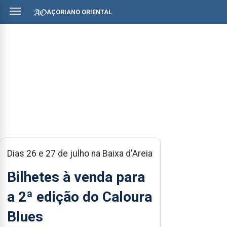
AÇORIANO ORIENTAL
Dias 26 e 27 de julho na Baixa d'Areia
Bilhetes à venda para
a 2ª edição do Caloura
Blues