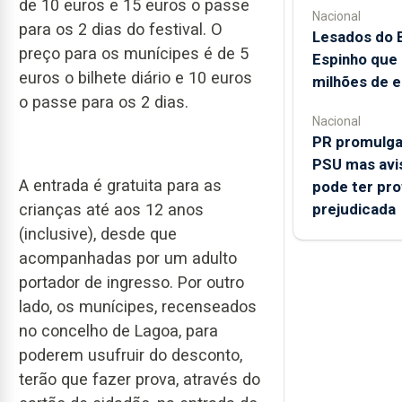
de 10 euros e 15 euros o passe
Nacional
para os 2 dias do festival. O
Lesados do 
preço para os munícipes é de 5
Espinho que 
euros o bilhete diário e 10 euros
milhões de 
o passe para os 2 dias.
Nacional
PR promulga
PSU mas avi
A entrada é gratuita para as
pode ter pro
crianças até aos 12 anos
prejudicada
(inclusive), desde que
acompanhadas por um adulto
portador de ingresso. Por outro
lado, os munícipes, recenseados
no concelho de Lagoa, para
poderem usufruir do desconto,
terão que fazer prova, através do