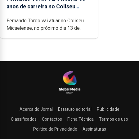
anos de carreira no Coliseu
Micaelense
Fernando Tordo vai atuar no Coliseu
Micaelense, no próximo dia 13 de...
Acerca do Jornal
Estatuto editorial
Publicidade
Classificados
Contactos
Ficha Técnica
Termos de uso
Política de Privacidade
Assinaturas