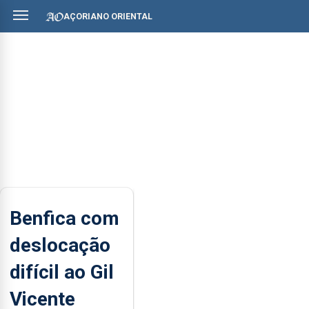
AÇORIANO ORIENTAL
Benfica com
deslocação
difícil ao Gil
Vicente