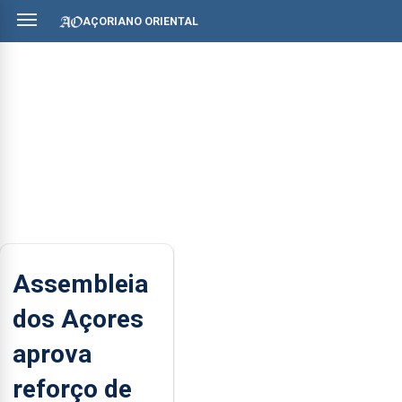
AÇORIANO ORIENTAL
Assembleia
dos Açores
aprova
reforço de