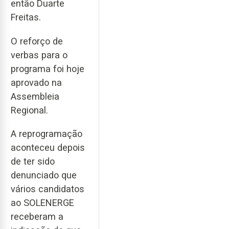
então Duarte
Freitas.
O reforço de
verbas para o
programa foi hoje
aprovado na
Assembleia
Regional.
A reprogramação
aconteceu depois
de ter sido
denunciado que
vários candidatos
ao SOLENERGE
receberam a