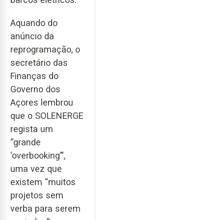
Aquando do
anúncio da
reprogramação, o
secretário das
Finanças do
Governo dos
Açores lembrou
que o SOLENERGE
regista um
“grande
‘overbooking’",
uma vez que
existem “muitos
projetos sem
verba para serem