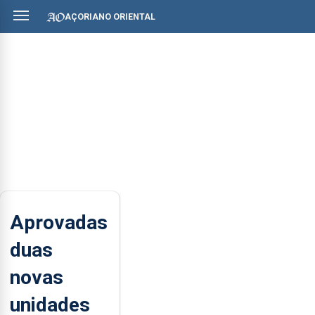
AÇORIANO ORIENTAL
Aprovadas
duas
novas
unidades