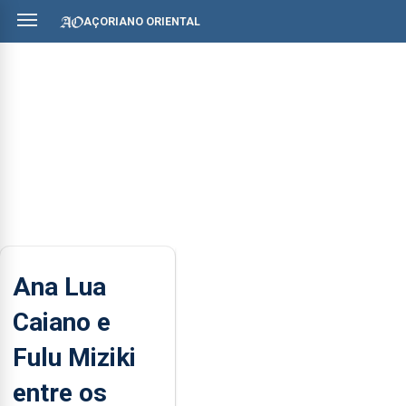
AÇORIANO ORIENTAL
Ana Lua
Caiano e
Fulu Miziki
entre os