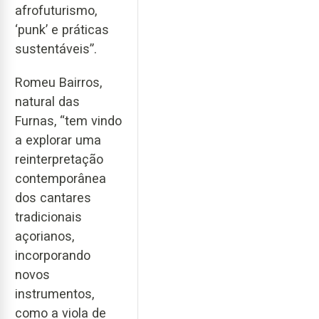
afrofuturismo,
‘punk’ e práticas
sustentáveis”.
Romeu Bairros,
natural das
Furnas, “tem vindo
a explorar uma
reinterpretação
contemporânea
dos cantares
tradicionais
açorianos,
incorporando
novos
instrumentos,
como a viola de