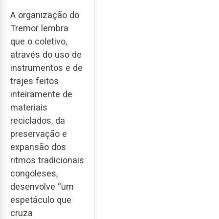
A organização do
Tremor lembra
que o coletivo,
através do uso de
instrumentos e de
trajes feitos
inteiramente de
materiais
reciclados, da
preservação e
expansão dos
ritmos tradicionais
congoleses,
desenvolve “um
espetáculo que
cruza