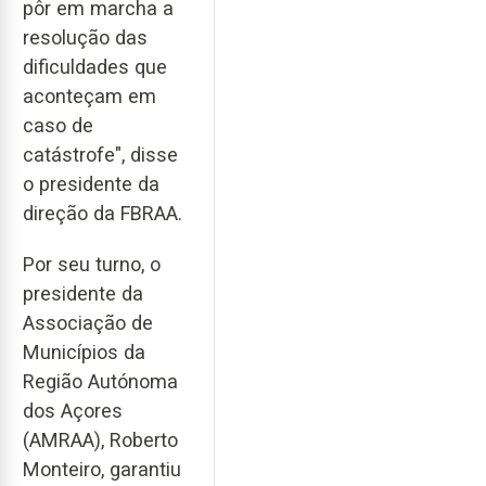
pôr em marcha a
resolução das
dificuldades que
aconteçam em
caso de
catástrofe", disse
o presidente da
direção da FBRAA.
Por seu turno, o
presidente da
Associação de
Municípios da
Região Autónoma
dos Açores
(AMRAA), Roberto
Monteiro, garantiu