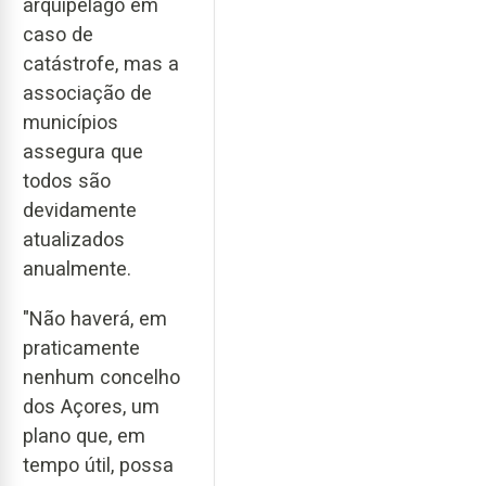
arquipélago em
caso de
catástrofe, mas a
associação de
municípios
assegura que
todos são
devidamente
atualizados
anualmente.
"Não haverá, em
praticamente
nenhum concelho
dos Açores, um
plano que, em
tempo útil, possa