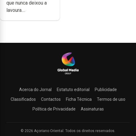
que nunca deixou a
lavoura....
Acerca do Jornal
Estatuto editorial
Publicidade
Classificados
Contactos
Ficha Técnica
Termos de uso
Política de Privacidade
Assinaturas
© 2026 Açoriano Oriental. Todos os direitos reservados.