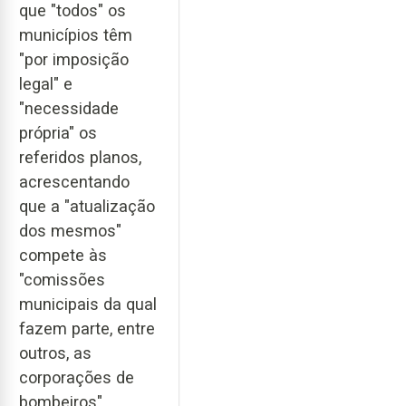
que "todos" os
municípios têm
"por imposição
legal" e
"necessidade
própria" os
referidos planos,
acrescentando
que a "atualização
dos mesmos"
compete às
"comissões
municipais da qual
fazem parte, entre
outros, as
corporações de
bombeiros".