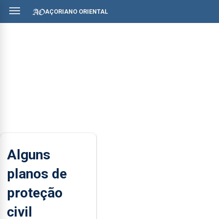
AÇORIANO ORIENTAL
Alguns
planos de
proteção
civil