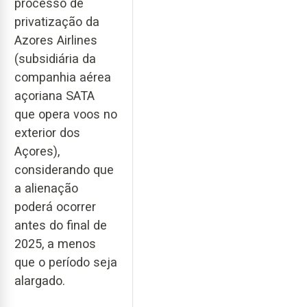
processo de
privatização da
Azores Airlines
(subsidiária da
companhia aérea
açoriana SATA
que opera voos no
exterior dos
Açores),
considerando que
a alienação
poderá ocorrer
antes do final de
2025, a menos
que o período seja
alargado.