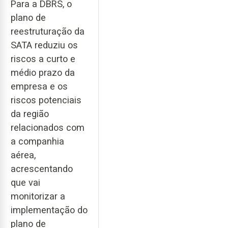
Para a DBRS, o
plano de
reestruturação da
SATA reduziu os
riscos a curto e
médio prazo da
empresa e os
riscos potenciais
da região
relacionados com
a companhia
aérea,
acrescentando
que vai
monitorizar a
implementação do
plano de