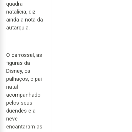
quadra
natalícia, diz
ainda a nota da
autarquia.
O carrossel, as
figuras da
Disney, os
palhaços, o pai
natal
acompanhado
pelos seus
duendes e a
neve
encantaram as