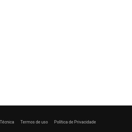
 Técnica
Termos de uso
Política de Privacidade