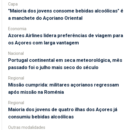
Capa
"Maioria dos jovens consome bebidas alcoólicas" é
a manchete do Açoriano Oriental
Economia
Azores Airlines lidera preferências de viagem para
os Açores com larga vantagem
Nacional
Portugal continental em seca meteorológica, mês
passado foi o julho mais seco do século
Regional
Missão cumprida: militares açorianos regressam
após missão na Roménia
Regional
Maioria dos jovens de quatro ilhas dos Açores já
consumiu bebidas alcoólicas
Outras modalidades