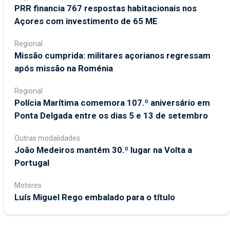
PRR financia 767 respostas habitacionais nos
Açores com investimento de 65 ME
Regional
Missão cumprida: militares açorianos regressam
após missão na Roménia
Regional
Polícia Marítima comemora 107.º aniversário em
Ponta Delgada entre os dias 5 e 13 de setembro
Outras modalidades
João Medeiros mantém 30.º lugar na Volta a
Portugal
Motores
Luís Miguel Rego embalado para o título