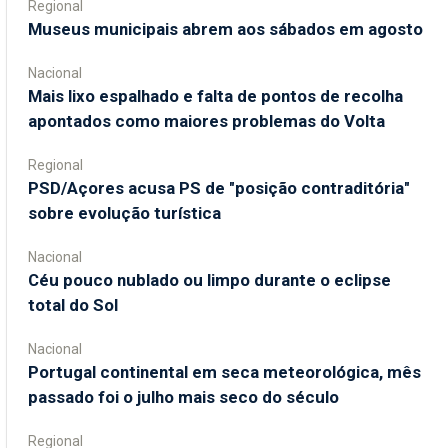
Regional
Museus municipais abrem aos sábados em agosto
Nacional
Mais lixo espalhado e falta de pontos de recolha
apontados como maiores problemas do Volta
Regional
PSD/Açores acusa PS de "posição contraditória"
sobre evolução turística
Nacional
Céu pouco nublado ou limpo durante o eclipse
total do Sol
Nacional
Portugal continental em seca meteorológica, mês
passado foi o julho mais seco do século
Regional