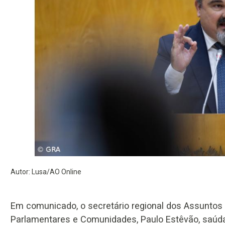
Autor: Lusa/AO Online
Em comunicado, o secretário regional dos Assuntos
Parlamentares e Comunidades, Paulo Estêvão, saúd