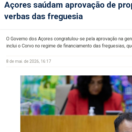
Açores saúdam aprovação de propo
verbas das freguesia
O Governo dos Açores congratulou-se pela aprovação na gen
inclui o Corvo no regime de financiamento das freguesias, que
8 de mai. de 2026, 16:17