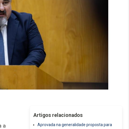
Artigos relacionados
Aprovada na generalidade proposta para
a a