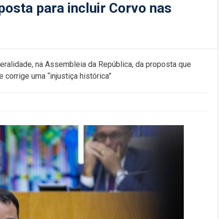
sta para incluir Corvo nas
eralidade, na Assembleia da República, da proposta que
 corrige uma “injustiça histórica”