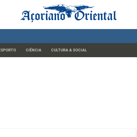
ESPORTO
CIÊNCIA
CULTURA & SOCIAL