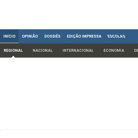
INÍCIO
OPINIÃO
DOSSIÊS
EDIÇÃO IMPRESSA
ESCOLAS
REGIONAL
NACIONAL
INTERNACIONAL
ECONOMIA
D