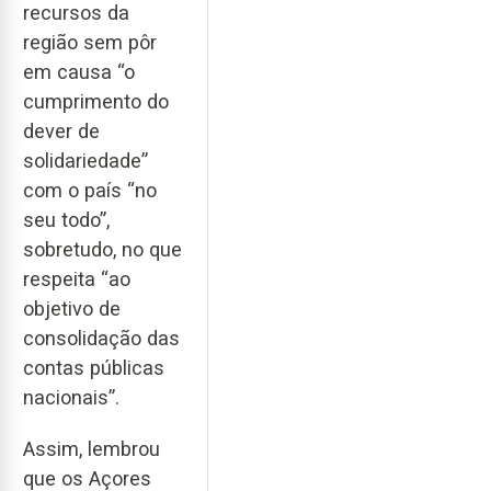
recursos da
região sem pôr
em causa “o
cumprimento do
dever de
solidariedade”
com o país “no
seu todo”,
sobretudo, no que
respeita “ao
objetivo de
consolidação das
contas públicas
nacionais”.
Assim, lembrou
que os Açores