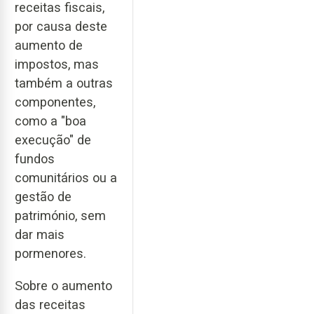
receitas fiscais,
por causa deste
aumento de
impostos, mas
também a outras
componentes,
como a "boa
execução" de
fundos
comunitários ou a
gestão de
património, sem
dar mais
pormenores.
Sobre o aumento
das receitas