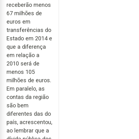
receberão menos
67 milhões de
euros em
transferências do
Estado em 2014 e
que a diferença
em relação a
2010 será de
menos 105
milhões de euros.
Em paralelo, as
contas da região
são bem
diferentes das do
país, acrescentou,
ao lembrar que a
dívida pública dos