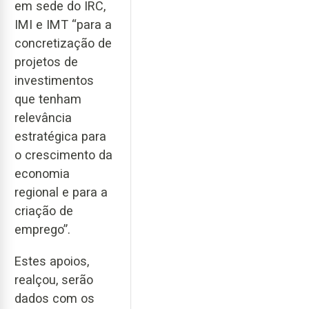
em sede do IRC,
IMI e IMT “para a
concretização de
projetos de
investimentos
que tenham
relevância
estratégica para
o crescimento da
economia
regional e para a
criação de
emprego”.
Estes apoios,
realçou, serão
dados com os