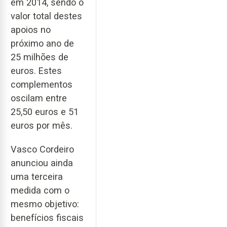
em 2014, sendo o
valor total destes
apoios no
próximo ano de
25 milhões de
euros. Estes
complementos
oscilam entre
25,50 euros e 51
euros por mês.
Vasco Cordeiro
anunciou ainda
uma terceira
medida com o
mesmo objetivo:
benefícios fiscais