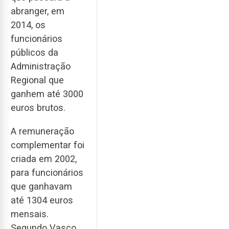
abranger, em
2014, os
funcionários
públicos da
Administração
Regional que
ganhem até 3000
euros brutos.
A remuneração
complementar foi
criada em 2002,
para funcionários
que ganhavam
até 1304 euros
mensais.
Segundo Vasco