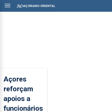
AÇORIANO ORIENTAL
Açores
reforçam
apoios a
funcionários