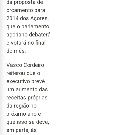
da proposta de
orçamento para
2014 dos Açores,
que o parlamento
açoriano debaterá
e votará no final
do mês.
Vasco Cordeiro
reiterou que o
executivo prevê
um aumento das
receitas próprias
da região no
próximo ano e
que isso se deve,
em parte, às