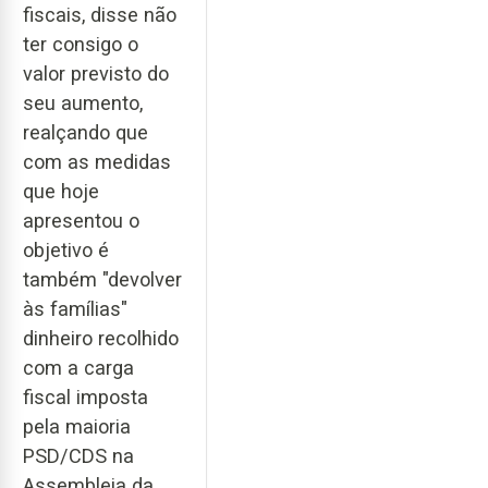
fiscais, disse não
ter consigo o
valor previsto do
seu aumento,
realçando que
com as medidas
que hoje
apresentou o
objetivo é
também "devolver
às famílias"
dinheiro recolhido
com a carga
fiscal imposta
pela maioria
PSD/CDS na
Assembleia da