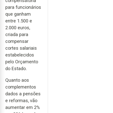
compensatória
para funcionários
que ganham
entre 1.500 e
2.000 euros,
criada para
compensar
cortes salariais
estabelecidos
pelo Orçamento
do Estado.
Quanto aos
complementos
dados a pensões
e reformas, vão
aumentar em 2%