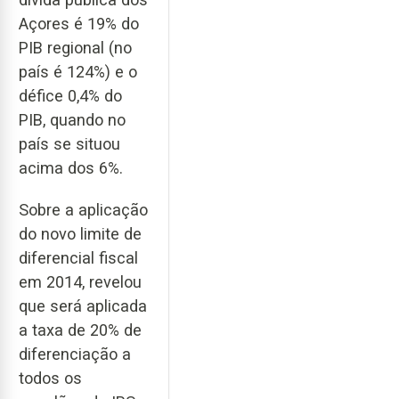
Açores é 19% do
PIB regional (no
país é 124%) e o
défice 0,4% do
PIB, quando no
país se situou
acima dos 6%.
Sobre a aplicação
do novo limite de
diferencial fiscal
em 2014, revelou
que será aplicada
a taxa de 20% de
diferenciação a
todos os