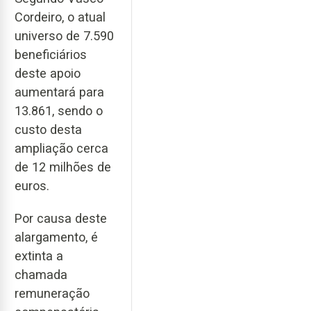
Cordeiro, o atual
universo de 7.590
beneficiários
deste apoio
aumentará para
13.861, sendo o
custo desta
ampliação cerca
de 12 milhões de
euros.
Por causa deste
alargamento, é
extinta a
chamada
remuneração