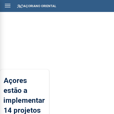
AÇORIANO ORIENTAL
Açores
estão a
implementar
14 projetos