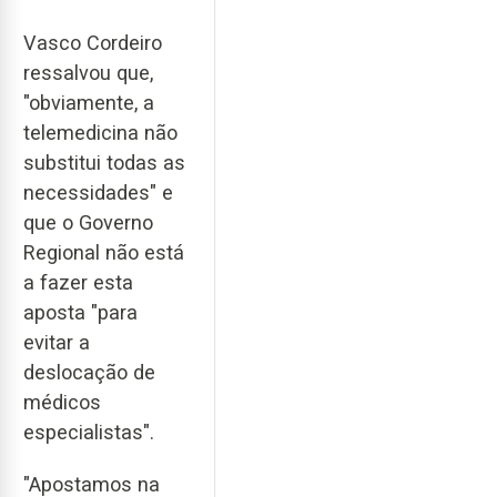
Vasco Cordeiro
ressalvou que,
"obviamente, a
telemedicina não
substitui todas as
necessidades" e
que o Governo
Regional não está
a fazer esta
aposta "para
evitar a
deslocação de
médicos
especialistas".
"Apostamos na