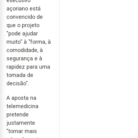
executivo
açoriano está
convencido de
que o projeto
"pode ajudar
muito" à "forma, à
comodidade, à
segurança e à
rapidez para uma
tomada de
decisão".
A aposta na
telemedicina
pretende
justamente
"tornar mais