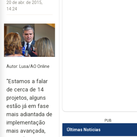
20 de abr. de 2015,
14:24
Autor: Lusa/AO Online
"Estamos a falar
de cerca de 14
projetos, alguns
estão já em fase
mais adiantada de
PUB
implementação
Últimas Notícias
mais avançada,