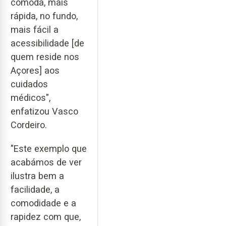
cómoda, mais
rápida, no fundo,
mais fácil a
acessibilidade [de
quem reside nos
Açores] aos
cuidados
médicos",
enfatizou Vasco
Cordeiro.
"Este exemplo que
acabámos de ver
ilustra bem a
facilidade, a
comodidade e a
rapidez com que,