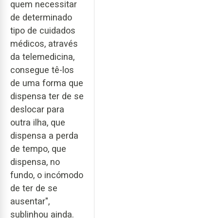
quem necessitar
de determinado
tipo de cuidados
médicos, através
da telemedicina,
consegue tê-los
de uma forma que
dispensa ter de se
deslocar para
outra ilha, que
dispensa a perda
de tempo, que
dispensa, no
fundo, o incómodo
de ter de se
ausentar",
sublinhou ainda.