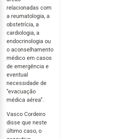
relacionadas com
a reumatologia, a
obstetrícia, a
cardiologia, a
endocrinologia ou
o aconselhamento
médico em casos
de emergência e
eventual
necessidade de
"evacuação
médica aérea".
Vasco Cordeiro
disse que neste
último caso, o