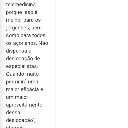
telemedicina
porque isso é
melhor para os
jorgenses, bem
como para todos
os açorianos. Não
dispensa a
deslocação de
especialistas.
Quando muito,
permitirá uma
maior eficácia e
um maior
aproveitamento
dessa
deslocação",
afirmou.