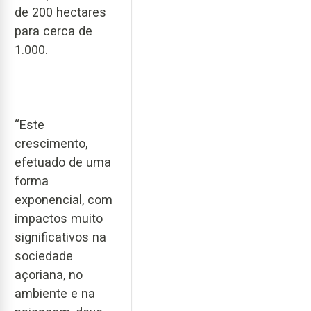
de 200 hectares
para cerca de
1.000.
“Este
crescimento,
efetuado de uma
forma
exponencial, com
impactos muito
significativos na
sociedade
açoriana, no
ambiente e na