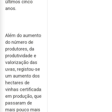
últimos cinco
anos.
Além do aumento
do número de
produtores, da
produtividade e
valorização das
uvas, registou-se
um aumento dos
hectares de
vinhas certificada
em produção, que
passaram de
mais pouco mais