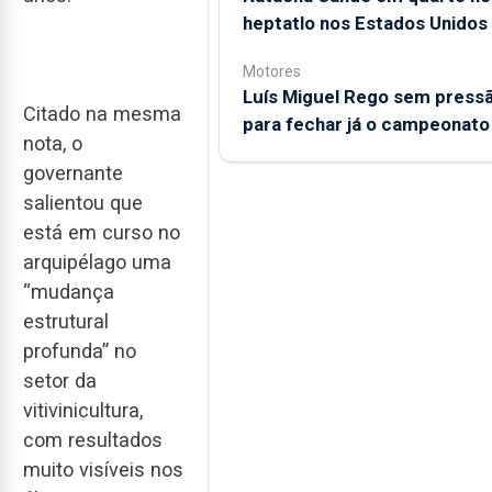
heptatlo nos Estados Unidos
Motores
Luís Miguel Rego sem press
Citado na mesma
para fechar já o campeonato
nota, o
governante
salientou que
está em curso no
arquipélago uma
“mudança
estrutural
profunda” no
setor da
vitivinicultura,
com resultados
muito visíveis nos