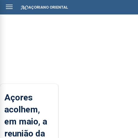
AÇORIANO ORIENTAL
Açores
acolhem,
em maio, a
reunião da