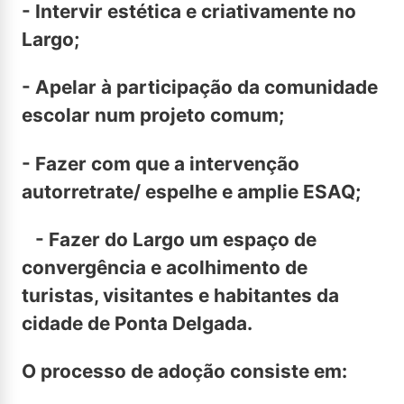
- Intervir estética e criativamente no
Largo;
- Apelar à participação da comunidade
escolar num projeto comum;
- Fazer com que a intervenção
autorretrate/ espelhe e amplie ESAQ;
- Fazer do Largo um espaço de
convergência e acolhimento de
turistas, visitantes e habitantes da
cidade de Ponta Delgada.
O processo de adoção consiste em: