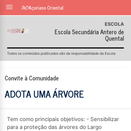
Açoriano Oriental
ESCOLA
Escola Secundária Antero de
Quental
Todos os conteúdos publicados são da responsabilidade da Escola
Convite à Comunidade
ADOTA UMA ÁRVORE
Tem como principais objetivos: - Sensibilizar
para a proteção das árvores do Largo