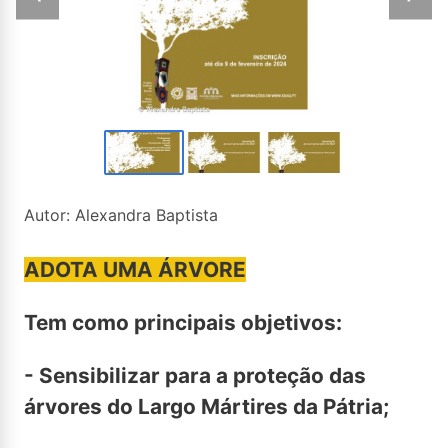
Autor: Alexandra Baptista
ADOTA UMA ÁRVORE
Tem como principais objetivos:
- Sensibilizar para a proteção das
árvores do Largo Mártires da Pátria;