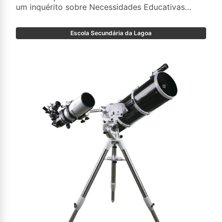
um inquérito sobre Necessidades Educativas
Especiais.
Escola Secundária da Lagoa