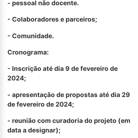
- pessoal não docente.
- Colaboradores e parceiros;
- Comunidade.
Cronograma:
- Inscrição até dia 9 de fevereiro de
2024;
- apresentação de propostas até dia 29
de fevereiro de 2024;
- reunião com curadoria do projeto (em
data a designar);