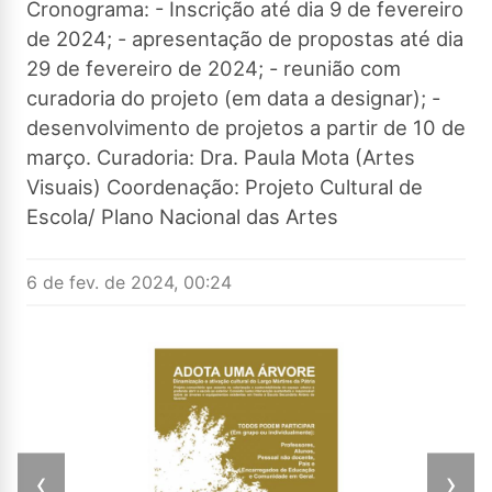
Cronograma: - Inscrição até dia 9 de fevereiro
de 2024; - apresentação de propostas até dia
29 de fevereiro de 2024; - reunião com
curadoria do projeto (em data a designar); -
desenvolvimento de projetos a partir de 10 de
março. Curadoria: Dra. Paula Mota (Artes
Visuais) Coordenação: Projeto Cultural de
Escola/ Plano Nacional das Artes
6 de fev. de 2024, 00:24
‹
›