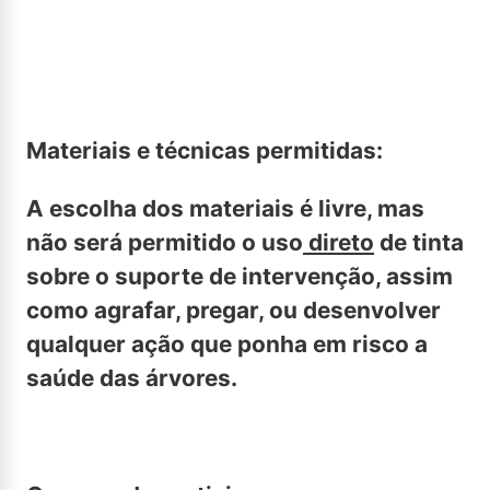
Materiais e técnicas permitidas:
A escolha dos materiais é livre, mas
não será permitido o uso
direto
de tinta
sobre o suporte de intervenção, assim
como agrafar, pregar, ou desenvolver
qualquer ação que ponha em risco a
saúde das árvores.