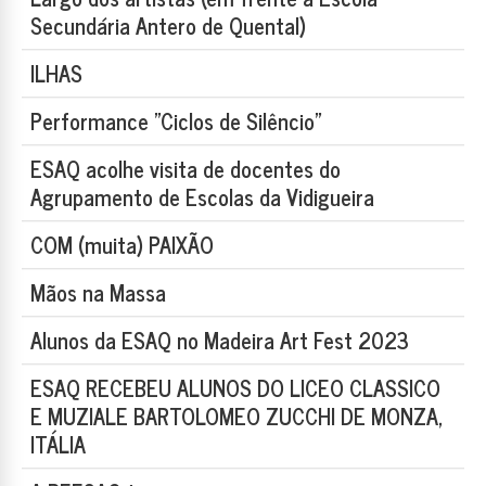
Secundária Antero de Quental)
ILHAS
Performance "Ciclos de Silêncio"
ESAQ acolhe visita de docentes do
Agrupamento de Escolas da Vidigueira
COM (muita) PAIXÃO
Mãos na Massa
Alunos da ESAQ no Madeira Art Fest 2023
ESAQ RECEBEU ALUNOS DO LICEO CLASSICO
E MUZIALE BARTOLOMEO ZUCCHI DE MONZA,
ITÁLIA