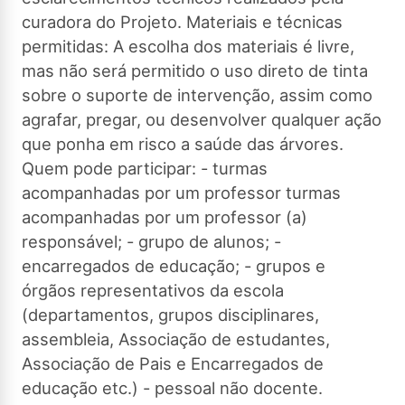
curadora do Projeto. Materiais e técnicas
permitidas: A escolha dos materiais é livre,
mas não será permitido o uso direto de tinta
sobre o suporte de intervenção, assim como
agrafar, pregar, ou desenvolver qualquer ação
que ponha em risco a saúde das árvores.
Quem pode participar: - turmas
acompanhadas por um professor turmas
acompanhadas por um professor (a)
responsável; - grupo de alunos; -
encarregados de educação; - grupos e
órgãos representativos da escola
(departamentos, grupos disciplinares,
assembleia, Associação de estudantes,
Associação de Pais e Encarregados de
educação etc.) - pessoal não docente.