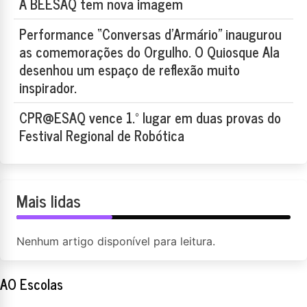
A BEESAQ tem nova imagem
Performance “Conversas d’Armário” inaugurou
as comemorações do Orgulho. O Quiosque Ala
desenhou um espaço de reflexão muito
inspirador.
CPR@ESAQ vence 1.º lugar em duas provas do
Festival Regional de Robótica
Mais lidas
Nenhum artigo disponível para leitura.
AO Escolas