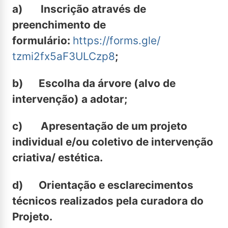
a)
Inscrição através de
preenchimento de
formulário:
https://forms.gle/
tzmi2fx5aF3ULCzp8
;
b)
Escolha da árvore (alvo de
intervenção) a adotar;
c)
Apresentação de um projeto
individual e/ou coletivo de intervenção
criativa/ estética.
d)
Orientação e esclarecimentos
técnicos realizados pela curadora do
Projeto.