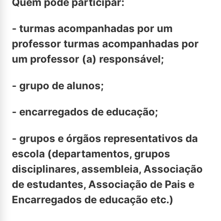
Quem pode participar:
- turmas acompanhadas por um
professor turmas acompanhadas por
um professor (a) responsável;
- grupo de alunos;
- encarregados de educação;
- grupos e órgãos representativos da
escola (departamentos, grupos
disciplinares, assembleia, Associação
de estudantes, Associação de Pais e
Encarregados de educação etc.)