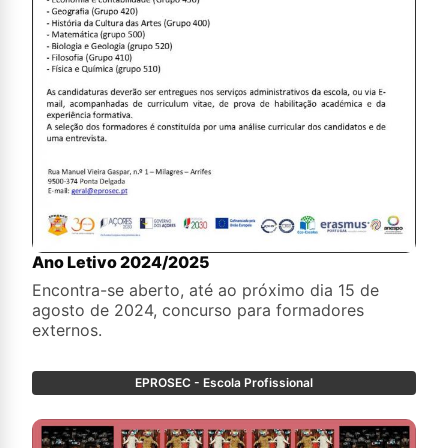
Ano Letivo 2024/2025
Encontra-se aberto, até ao próximo dia 15 de
agosto de 2024, concurso para formadores
externos.
EPROSEC - Escola Profissional