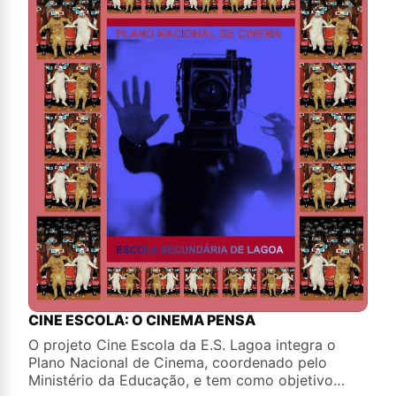
CINE ESCOLA: O CINEMA PENSA
O projeto Cine Escola da E.S. Lagoa integra o
Plano Nacional de Cinema, coordenado pelo
Ministério da Educação, e tem como objetivo