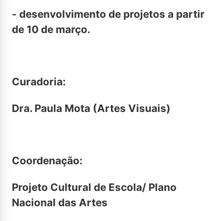
- desenvolvimento de projetos a partir
de 10 de março.
Curadoria:
Dra. Paula Mota (Artes Visuais)
Coordenação:
Projeto Cultural de Escola/ Plano
Nacional das Artes