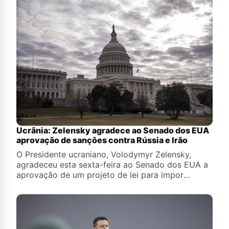
Ucrânia: Zelensky agradece ao Senado dos EUA
aprovação de sanções contra Rússia e Irão
O Presidente ucraniano, Volodymyr Zelensky,
agradeceu esta sexta-feira ao Senado dos EUA a
aprovação de um projeto de lei para impor
sanções mais duras à Rússia e ao Irão.