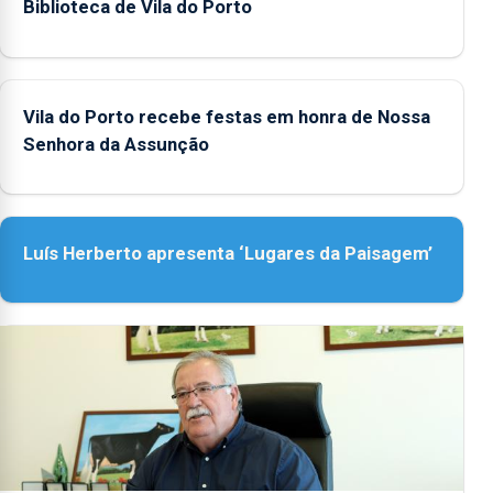
Biblioteca de Vila do Porto
Vila do Porto recebe festas em honra de Nossa
Senhora da Assunção
Luís Herberto apresenta ‘Lugares da Paisagem’