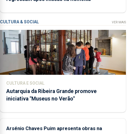
CULTURA & SOCIAL
VER MAIS
CULTURA E SOCIAL
Autarquia da Ribeira Grande promove
iniciativa "Museus no Verão"
Arsénio Chaves Puim apresenta obras na