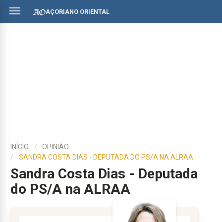
AÇORIANO ORIENTAL
INÍCIO
OPINIÃO
SANDRA COSTA DIAS - DEPUTADA DO PS/A NA ALRAA
Sandra Costa Dias - Deputada
do PS/A na ALRAA