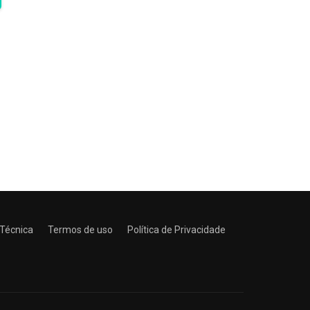
 Técnica
Termos de uso
Política de Privacidade