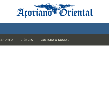
ESPORTO
CIÊNCIA
CULTURA & SOCIAL