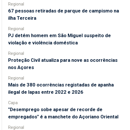
Regional
67 pessoas retiradas de parque de campismo na
ilha Terceira
Regional
PJ detém homem em São Miguel suspeito de
violação e violência doméstica
Regional
Proteção Civil atualiza para nove as ocorrências
nos Açores
Regional
Mais de 380 ocorrências registadas de apanha
ilegal de lapas entre 2022 e 2026
Capa
"Desemprego sobe apesar de recorde de
empregados" é a manchete do Açoriano Oriental
Regional