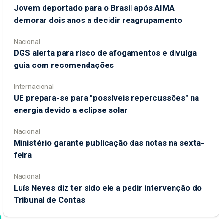
Jovem deportado para o Brasil após AIMA
demorar dois anos a decidir reagrupamento
Nacional
DGS alerta para risco de afogamentos e divulga
guia com recomendações
Internacional
UE prepara-se para "possíveis repercussões" na
energia devido a eclipse solar
Nacional
Ministério garante publicação das notas na sexta-
feira
Nacional
Luís Neves diz ter sido ele a pedir intervenção do
Tribunal de Contas