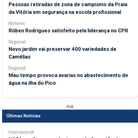
Pessoas retiradas de zona de campismo da Praia
da Vitória em segurança na escola profissional
Motores
Rúben Rodrigues satisfeito pela liderança no CPR
Regional
Novo jardim vai preservar 400 variedades de
Camélias
Regional
Mau tempo provoca avarias no abastecimento de
água na ilha do Pico
PUB
Últimas Notícias
Internacional