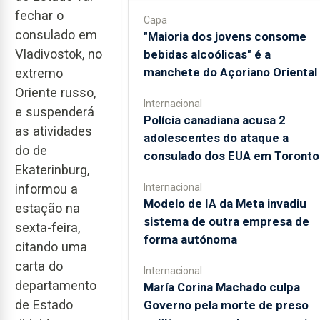
fechar o
Capa
consulado em
"Maioria dos jovens consome
Vladivostok, no
bebidas alcoólicas" é a
manchete do Açoriano Oriental
extremo
Oriente russo,
Internacional
e suspenderá
Polícia canadiana acusa 2
as atividades
adolescentes do ataque a
do de
consulado dos EUA em Toronto
Ekaterinburg,
informou a
Internacional
Modelo de IA da Meta invadiu
estação na
sistema de outra empresa de
sexta-feira,
forma autónoma
citando uma
carta do
Internacional
departamento
María Corina Machado culpa
de Estado
Governo pela morte de preso