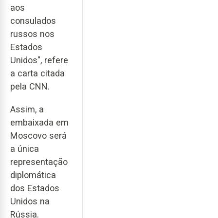
aos
consulados
russos nos
Estados
Unidos", refere
a carta citada
pela CNN.
Assim, a
embaixada em
Moscovo será
a única
representação
diplomática
dos Estados
Unidos na
Rússia.