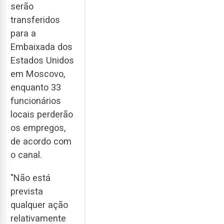
serão
transferidos
para a
Embaixada dos
Estados Unidos
em Moscovo,
enquanto 33
funcionários
locais perderão
os empregos,
de acordo com
o canal.
"Não está
prevista
qualquer ação
relativamente