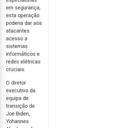
em segurança,
esta operação
poderia dar aos
atacantes
acesso a
sistemas
informáticos e
redes elétricas
cruciais.
O diretor
executivo da
equipa de
transição de
Joe Biden,
Yohannes