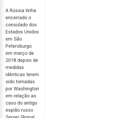
A Rússia tinha
encerrado o
consulado dos
Estados Unidos
em São
Petersburgo
em março de
2018 depois de
medidas
idênticas terem
sido tomadas
por Washington
em relação ao
caso do antigo
espião russo
Sergei Skripal,