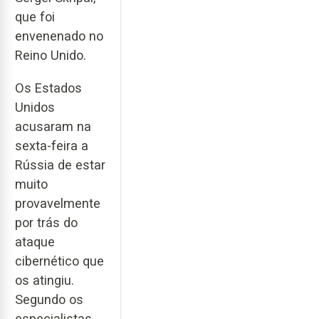
que foi
envenenado no
Reino Unido.
Os Estados
Unidos
acusaram na
sexta-feira a
Rússia de estar
muito
provavelmente
por trás do
ataque
cibernético que
os atingiu.
Segundo os
especialistas