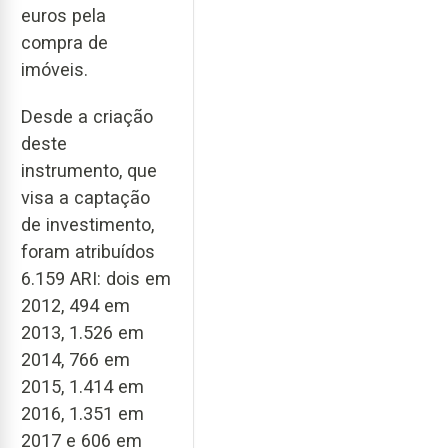
euros pela
compra de
imóveis.
Desde a criação
deste
instrumento, que
visa a captação
de investimento,
foram atribuídos
6.159 ARI: dois em
2012, 494 em
2013, 1.526 em
2014, 766 em
2015, 1.414 em
2016, 1.351 em
2017 e 606 em