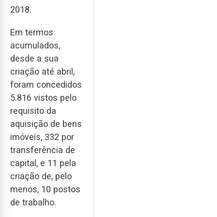
2018.
Em termos
acumulados,
desde a sua
criação até abril,
foram concedidos
5.816 vistos pelo
requisito da
aquisição de bens
imóveis, 332 por
transferência de
capital, e 11 pela
criação de, pelo
menos, 10 postos
de trabalho.