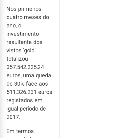
Nos primeiros
quatro meses do
ano, o
investimento
resultante dos
vistos 'gold'
totalizou
357.542.225,24
euros, uma queda
de 30% face aos
511.326.231 euros
registados em
igual período de
2017.
Em termos