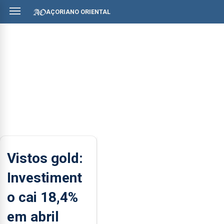
AÇORIANO ORIENTAL
Vistos gold:
Investiment
o cai 18,4%
em abril