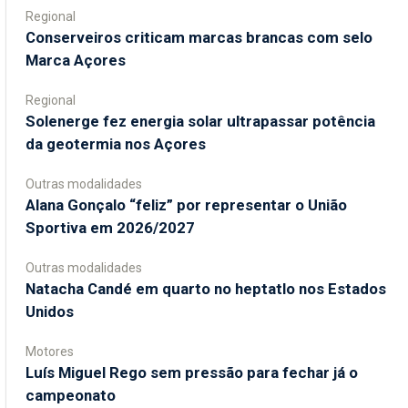
Regional
Conserveiros criticam marcas brancas com selo
Marca Açores
Regional
Solenerge fez energia solar ultrapassar potência
da geotermia nos Açores
Outras modalidades
Alana Gonçalo “feliz” por representar o União
Sportiva em 2026/2027
Outras modalidades
Natacha Candé em quarto no heptatlo nos Estados
Unidos
Motores
Luís Miguel Rego sem pressão para fechar já o
campeonato