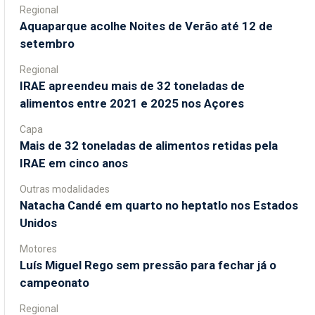
Regional
Aquaparque acolhe Noites de Verão até 12 de
setembro
Regional
IRAE apreendeu mais de 32 toneladas de
alimentos entre 2021 e 2025 nos Açores
Capa
Mais de 32 toneladas de alimentos retidas pela
IRAE em cinco anos
Outras modalidades
Natacha Candé em quarto no heptatlo nos Estados
Unidos
Motores
Luís Miguel Rego sem pressão para fechar já o
campeonato
Regional