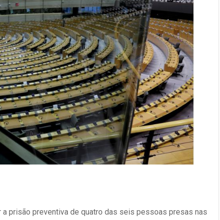
r a prisão preventiva de quatro das seis pessoas presas nas