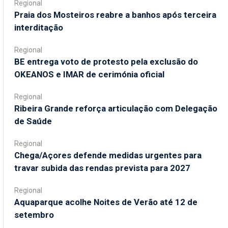
Regional
Praia dos Mosteiros reabre a banhos após terceira
interditação
Regional
BE entrega voto de protesto pela exclusão do
OKEANOS e IMAR de cerimónia oficial
Regional
Ribeira Grande reforça articulação com Delegação
de Saúde
Regional
Chega/Açores defende medidas urgentes para
travar subida das rendas prevista para 2027
Regional
Aquaparque acolhe Noites de Verão até 12 de
setembro