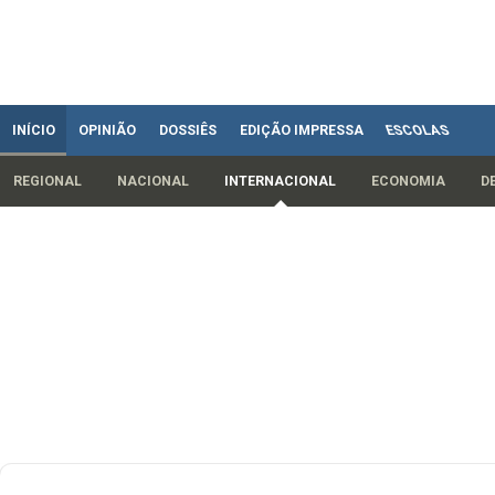
INÍCIO
OPINIÃO
DOSSIÊS
EDIÇÃO IMPRESSA
ESCOLAS
REGIONAL
NACIONAL
INTERNACIONAL
ECONOMIA
D