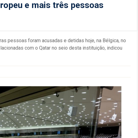
ropeu e mais três pessoas
tras pessoas foram acusadas e detidas hoje, na Bélgica, no
acionadas com o Qatar no seio desta instituição, indicou