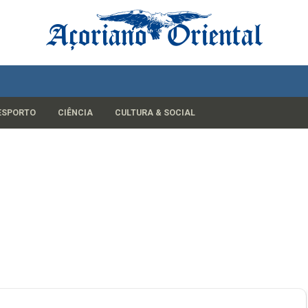
ESPORTO
CIÊNCIA
CULTURA & SOCIAL